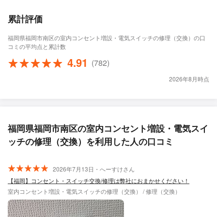
累計評価
福岡県福岡市南区の室内コンセント増設・電気スイッチの修理（交換）の口
コミの平均点と累計数
4.91
(782)
2026年8月時点
福岡県福岡市南区の室内コンセント増設・電気スイ
ッチの修理（交換）を利用した人の口コミ
2026年7月13日・へーすけさん
【福岡】コンセント・スイッチ交換/修理は弊社におまかせください！
室内コンセント増設・電気スイッチの修理（交換） / 修理（交換）