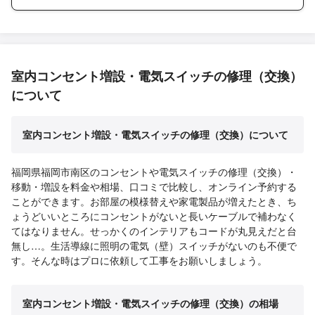
室内コンセント増設・電気スイッチの修理（交換）
について
室内コンセント増設・電気スイッチの修理（交換）について
福岡県福岡市南区のコンセントや電気スイッチの修理（交換）・
移動・増設を料金や相場、口コミで比較し、オンライン予約する
ことができます。お部屋の模様替えや家電製品が増えたとき、ち
ょうどいいところにコンセントがないと長いケーブルで補わなく
てはなりません。せっかくのインテリアもコードが丸見えだと台
無し…。生活導線に照明の電気（壁）スイッチがないのも不便で
す。そんな時はプロに依頼して工事をお願いしましょう。
室内コンセント増設・電気スイッチの修理（交換）の相場