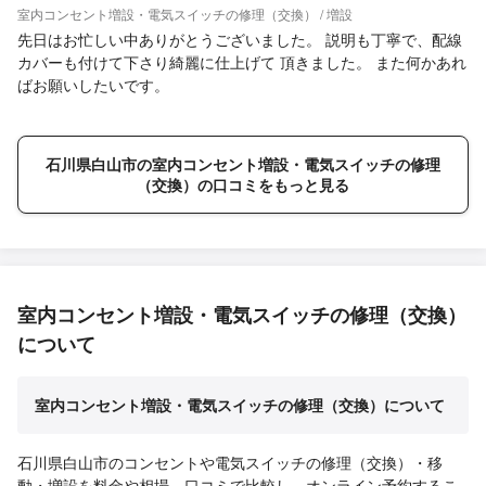
室内コンセント増設・電気スイッチの修理（交換） / 増設
先日はお忙しい中ありがとうございました。 説明も丁寧で、配線
カバーも付けて下さり綺麗に仕上げて 頂きました。 また何かあれ
ばお願いしたいです。
石川県白山市の室内コンセント増設・電気スイッチの修理
（交換）の口コミをもっと見る
室内コンセント増設・電気スイッチの修理（交換）
について
室内コンセント増設・電気スイッチの修理（交換）について
石川県白山市のコンセントや電気スイッチの修理（交換）・移
動・増設を料金や相場、口コミで比較し、オンライン予約するこ