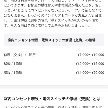
とができます。お部屋の模様替えや家電製品が増えたとき、ちょ
うどいいところにコンセントがないと長いケーブルで補わなくて
はなりません。せっかくのインテリアもコードが丸見えだと台無
し…。生活導線に照明の電気（壁）スイッチがないのも不便で
す。そんな時はプロに依頼して工事をお願いしましょう。
室内コンセント増設・電気スイッチの修理（交換）の相場
修理（交換） / 1箇所
¥7,000〜¥10,000
移動 / 1箇所
¥12,000〜¥15,000
増設 / 1箇所
¥14,000〜¥20,000
室内コンセント増設・電気スイッチの修理（交換）とは
コンセントや電気スイッチの修理（交換）・移動・増設工事をプ