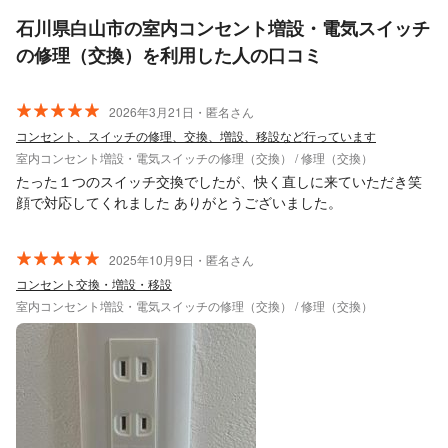
石川県白山市の室内コンセント増設・電気スイッチ
の修理（交換）を利用した人の口コミ
2026年3月21日・匿名さん
コンセント、スイッチの修理、交換、増設、移設など行っています
室内コンセント増設・電気スイッチの修理（交換） / 修理（交換）
たった１つのスイッチ交換でしたが、快く直しに来ていただき笑
顔で対応してくれました ありがとうございました。
2025年10月9日・匿名さん
コンセント交換・増設・移設
室内コンセント増設・電気スイッチの修理（交換） / 修理（交換）