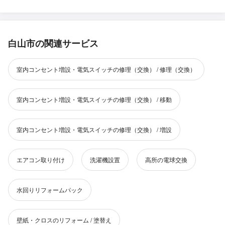
白山市の関連サービス
室内コンセント増設・電気スイッチの修理（交換） / 修理（交換）
室内コンセント増設・電気スイッチの修理（交換） / 移動
室内コンセント増設・電気スイッチの修理（交換） / 増設
エアコン取り付け
洗濯機設置
高所の電球交換
水回りリフォームパック
壁紙・クロスのリフォーム / 塗替え