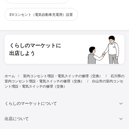
EVコンセント（電気自動車充電用）設置
くらしのマーケットに
出店しよう
ホーム
室内コンセント増設・電気スイッチの修理（交換）
石川県の
室内コンセント増設・電気スイッチの修理（交換）
白山市の室内コンセ
ント増設・電気スイッチの修理（交換）
くらしのマーケットについて
出店について