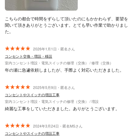
こちらの都合で時間をずらして頂いたのにもかかわらず、要望を
聞いて頂きありがとうございます。とても早い作業で助かりまし
た。
2026年1月1日・匿名さん
コンセント交換・増設・移設
室内コンセント増設・電気スイッチの修理（交換） / 修理（交換）
年の瀬に急遽依頼しましたが、手際よく対応いただきました。
2025年5月9日・匿名さん
コンセントやスイッチの増設工事
室内コンセント増設・電気スイッチの修理（交換） / 増設
綺麗な工事をしていただきました。ありがとうございます。
2024年3月24日・匿名MSさん
コンセントやスイッチの増設工事