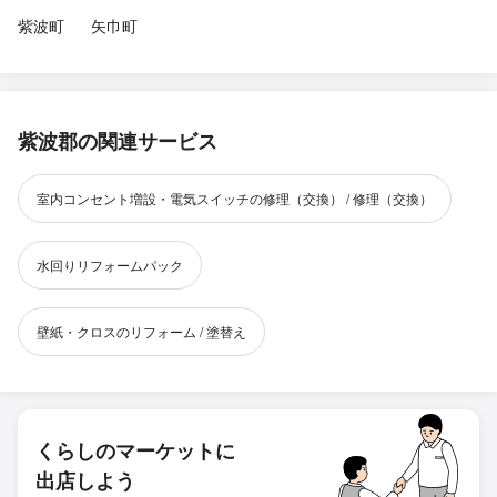
紫波町
矢巾町
紫波郡の関連サービス
室内コンセント増設・電気スイッチの修理（交換） / 修理（交換）
水回りリフォームパック
壁紙・クロスのリフォーム / 塗替え
くらしのマーケットに
出店しよう