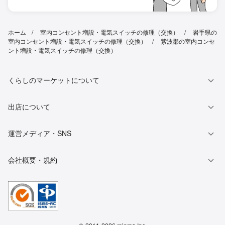
ホーム
室内コンセント増設・電気スイッチの修理（交換）
岩手県の
室内コンセント増設・電気スイッチの修理（交換）
紫波郡の室内コンセ
ント増設・電気スイッチの修理（交換）
くらしのマーケットについて
出店について
運営メディア・SNS
会社概要・規約