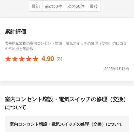
最初
前の50件
次の50件
最後
累計評価
岩手県紫波郡の室内コンセント増設・電気スイッチの修理（交換）の口コミ
の平均点と累計数
4.90
(3)
2025年4月時点
室内コンセント増設・電気スイッチの修理（交換）
について
室内コンセント増設・電気スイッチの修理（交換）について