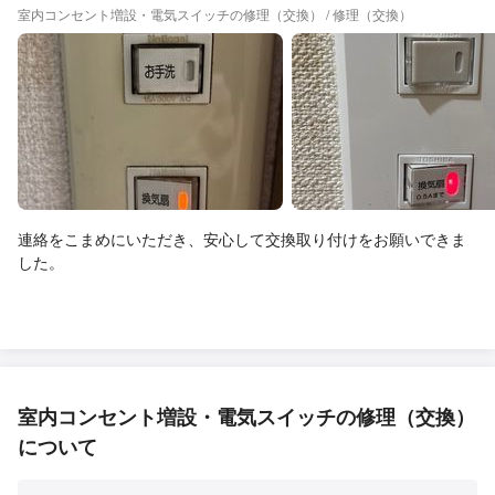
室内コンセント増設・電気スイッチの修理（交換） / 修理（交換）
連絡をこまめにいただき、安心して交換取り付けをお願いできま
した。
室内コンセント増設・電気スイッチの修理（交換）
について