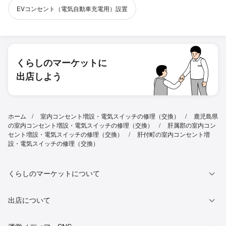
EVコンセント（電気自動車充電用）設置
くらしのマーケットに
出店しよう
ホーム
室内コンセント増設・電気スイッチの修理（交換）
鹿児島県
の室内コンセント増設・電気スイッチの修理（交換）
肝属郡の室内コン
セント増設・電気スイッチの修理（交換）
肝付町の室内コンセント増
設・電気スイッチの修理（交換）
くらしのマーケットについて
出店について