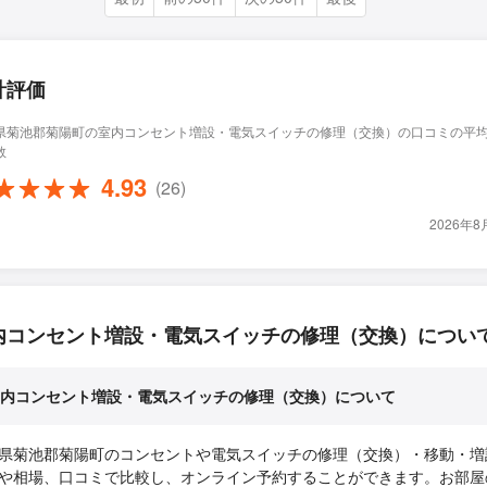
計評価
県菊池郡菊陽町の室内コンセント増設・電気スイッチの修理（交換）の口コミの平
数
4.93
(26)
2026年
内コンセント増設・電気スイッチの修理（交換）につい
内コンセント増設・電気スイッチの修理（交換）について
県菊池郡菊陽町のコンセントや電気スイッチの修理（交換）・移動・増
や相場、口コミで比較し、オンライン予約することができます。お部屋