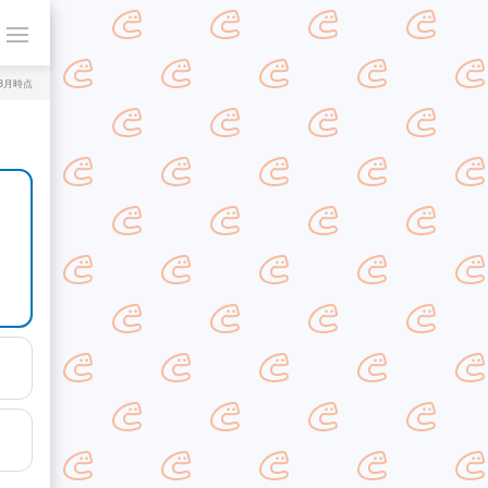
年8月時点