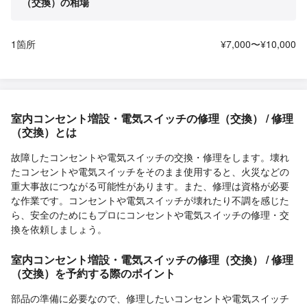
（交換）の相場
1箇所
¥7,000〜¥10,000
室内コンセント増設・電気スイッチの修理（交換） / 修理
（交換）とは
故障したコンセントや電気スイッチの交換・修理をします。壊れ
たコンセントや電気スイッチをそのまま使用すると、火災などの
重大事故につながる可能性があります。また、修理は資格が必要
な作業です。コンセントや電気スイッチが壊れたり不調を感じた
ら、安全のためにもプロにコンセントや電気スイッチの修理・交
換を依頼しましょう。
室内コンセント増設・電気スイッチの修理（交換） / 修理
（交換）を予約する際のポイント
部品の準備に必要なので、修理したいコンセントや電気スイッチ