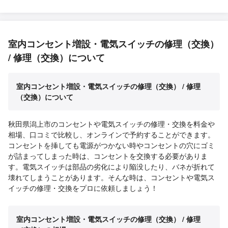
室内コンセント増設・電気スイッチの修理（交換）
/ 修理（交換）について
室内コンセント増設・電気スイッチの修理（交換） / 修理
（交換）について
秋田県潟上市のコンセントや電気スイッチの修理・交換を料金や
相場、口コミで比較し、オンラインで予約することができます。
コンセントを挿しても電源がつかない時やコンセントの穴にゴミ
が詰まってしまった時は、コンセントを交換する必要がありま
す。電気スイッチは部品の劣化により陥没したり、バネが折れて
壊れてしまうことがあります。そんな時は、コンセントや電気ス
イッチの修理・交換をプロに依頼しましょう！
室内コンセント増設・電気スイッチの修理（交換） / 修理