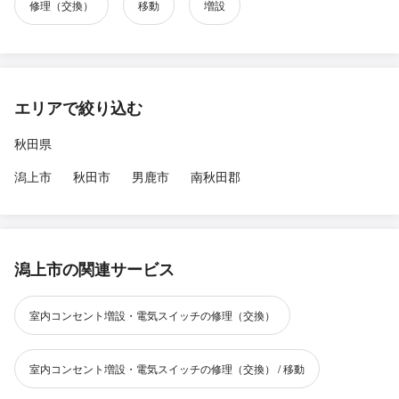
修理（交換）
移動
増設
エリアで絞り込む
秋田県
潟上市
秋田市
男鹿市
南秋田郡
潟上市の関連サービス
室内コンセント増設・電気スイッチの修理（交換）
室内コンセント増設・電気スイッチの修理（交換） / 移動