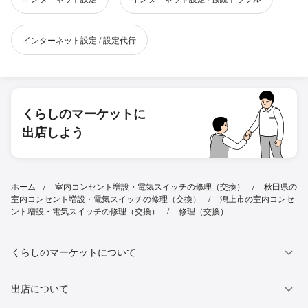
インターネット設定 / 設定代行
くらしのマーケットに
出店しよう
ホーム
室内コンセント増設・電気スイッチの修理（交換）
秋田県の
室内コンセント増設・電気スイッチの修理（交換）
潟上市の室内コンセ
ント増設・電気スイッチの修理（交換）
修理（交換）
くらしのマーケットについて
出店について