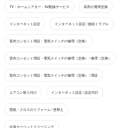
TV・ホームシアター・AV配線サービス
高所の電球交換
インターネット設定
インターネット設定 / 接続トラブル
室内コンセント増設・電気スイッチの修理（交換）
室内コンセント増設・電気スイッチの修理（交換） / 修理（交換）
室内コンセント増設・電気スイッチの修理（交換） / 増設
エアコン取り付け
インターネット設定 / 設定代行
壁紙・クロスのリフォーム / 塗替え
出張カーペットクリーニング