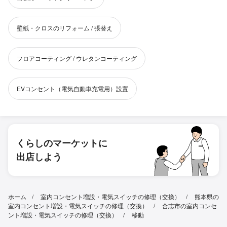
壁紙・クロスのリフォーム / 張替え
フロアコーティング / ウレタンコーティング
EVコンセント（電気自動車充電用）設置
くらしのマーケットに
出店しよう
ホーム
室内コンセント増設・電気スイッチの修理（交換）
熊本県の
室内コンセント増設・電気スイッチの修理（交換）
合志市の室内コンセ
ント増設・電気スイッチの修理（交換）
移動