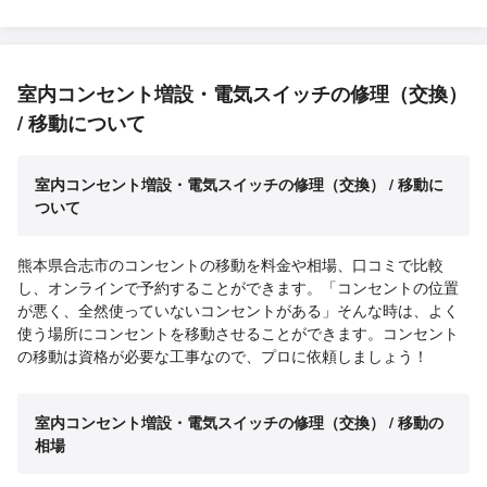
室内コンセント増設・電気スイッチの修理（交換）
/ 移動について
室内コンセント増設・電気スイッチの修理（交換） / 移動に
ついて
熊本県合志市のコンセントの移動を料金や相場、口コミで比較
し、オンラインで予約することができます。「コンセントの位置
が悪く、全然使っていないコンセントがある」そんな時は、よく
使う場所にコンセントを移動させることができます。コンセント
の移動は資格が必要な工事なので、プロに依頼しましょう！
室内コンセント増設・電気スイッチの修理（交換） / 移動の
相場