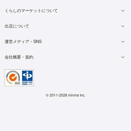
くらしのマーケットについて
出店について
運営メディア・SNS
会社概要・規約
©
2011-2026 minma Inc.