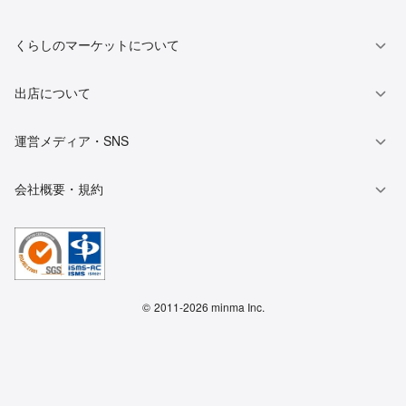
くらしのマーケットについて
出店について
運営メディア・SNS
会社概要・規約
©
2011-2026 minma Inc.