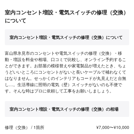
室内コンセント増設・電気スイッチの修理（交換）
について
室内コンセント増設・電気スイッチの修理（交換）について
富山県氷見市のコンセントや電気スイッチの修理（交換）・移
動・増設を料金や相場、口コミで比較し、オンライン予約するこ
とができます。お部屋の模様替えや家電製品が増えたとき、ちょ
うどいいところにコンセントがないと長いケーブルで補わなくて
はなりません。せっかくのインテリアもコードが丸見えだと台無
し…。生活導線に照明の電気（壁）スイッチがないのも不便で
す。そんな時はプロに依頼して工事をお願いしましょう。
室内コンセント増設・電気スイッチの修理（交換）の相場
修理（交換） / 1箇所
¥7,000〜¥10,000