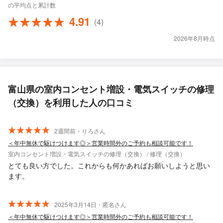
の平均点と累計数
4.91
(4)
2026年8月時点
富山県の室内コンセント増設・電気スイッチの修理
（交換）を利用した人の口コミ
2週間前・りろさん
＜年中無休で駆けつけます◎＞営業時間外のご予約も相談可能です！
室内コンセント増設・電気スイッチの修理（交換） / 修理（交換）
とても良い方でした。これからも何かあればお願いしようと思い
ます。
2025年3月14日・匿名さん
＜年中無休で駆けつけます◎＞営業時間外のご予約も相談可能です！