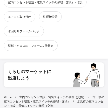
室内コンセント増設・電気スイッチの修理（交換） / 増設
エアコン取り付け
洗濯機設置
水回りリフォームパック
壁紙・クロスのリフォーム / 塗替え
くらしのマーケットに
出店しよう
ホーム
室内コンセント増設・電気スイッチの修理（交換）
富山県の
室内コンセント増設・電気スイッチの修理（交換）
氷見市の室内コンセ
ント増設・電気スイッチの修理（交換）