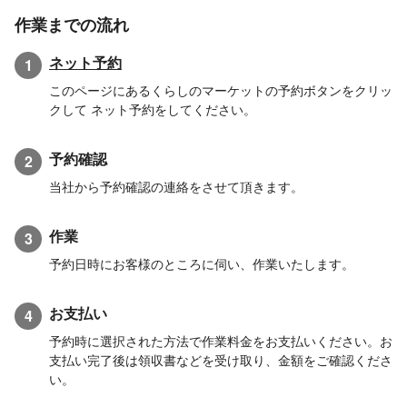
作業までの流れ
ネット予約
1
このページにあるくらしのマーケットの予約ボタンをクリッ
クして ネット予約をしてください。
予約確認
2
当社から予約確認の連絡をさせて頂きます。
作業
3
予約日時にお客様のところに伺い、作業いたします。
お支払い
4
予約時に選択された方法で作業料金をお支払いください。お
支払い完了後は領収書などを受け取り、金額をご確認くださ
い。