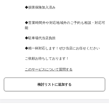
◆損害保険加入済み
◆営業時間外や対応地域外のご予約も相談・対応可
能
◆駐車場代当店負担
◆精一杯対応します！ぜひ当店にお任せください
ご依頼お待ちしております！
このサービスについて質問する
検討リストに追加する