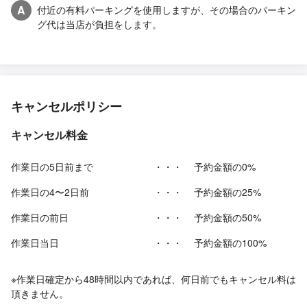
A
付近の有料パーキングを使用しますが、その場合のパーキン
グ代は当店が負担をします。
キャンセルポリシー
キャンセル料金
作業日の5日前まで
・・・
予約金額の0%
作業日の4〜2日前
・・・
予約金額の25%
作業日の前日
・・・
予約金額の50%
作業日当日
・・・
予約金額の100%
※作業日確定から48時間以内であれば、何日前でもキャンセル料は
頂きません。