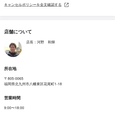
キャンセルポリシーを全文確認する
店舗について
店長：河野 和輝
所在地
〒805-0065
福岡県北九州市八幡東区花尾町1-18
営業時間
9:00〜18:00