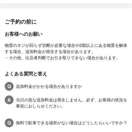
ご予約の前に
お客様へのお願い
物置のネジが回らず切断が必要な場合や2階以上にある物置を解体
する場合、追加料金が発生する場合があります。
・その他、出店者判断でお引き取りできない場合があります。
よくある質問と答え
Q
追加料金がかかる場合がありますか
A
当日の急な追加料金は発生しません。必ず、お客様の状況を
事前におしらせください。
Q
無料で駐車できる場所がない場合はどうしたらいいですか？