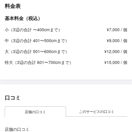
料金表
基本料金（税込）
小（3辺の合計 〜400cmまで）
¥7,000 / 個
中（3辺の合計 401〜500cmまで）
¥9,000 / 個
大（3辺の合計 501〜600cmまで）
¥12,000 / 個
特大（3辺の合計 601〜700cmまで）
¥15,000 / 個
口コミ
このサービスの口コミ
店舗の口コミ
店舗の口コミ