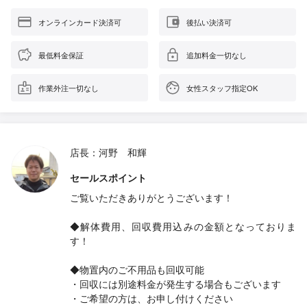
オンラインカード決済可
後払い決済可
最低料金保証
追加料金一切なし
作業外注一切なし
女性スタッフ指定OK
店長：河野 和輝
セールスポイント
ご覧いただきありがとうございます！
◆解体費用、回収費用込みの金額となっておりま
す！
◆物置内のご不用品も回収可能
・回収には別途料金が発生する場合もございます
・ご希望の方は、お申し付けください