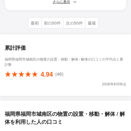
さらに表示
最初
前の50件
次の50件
最後
累計評価
福岡県福岡市城南区の物置の設置・移動・解体 / 解体の口コミの平均点と累
計数
4.94
(46)
2026年8月時点
福岡県福岡市城南区の物置の設置・移動・解体 / 解
体を利用した人の口コミ