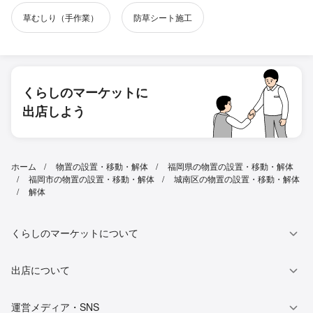
草むしり（手作業）
防草シート施工
くらしのマーケットに
出店しよう
ホーム
物置の設置・移動・解体
福岡県の物置の設置・移動・解体
福岡市の物置の設置・移動・解体
城南区の物置の設置・移動・解体
解体
くらしのマーケットについて
出店について
運営メディア・SNS