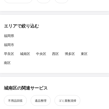
エリアで絞り込む
福岡県
福岡市
早良区
城南区
中央区
西区
博多区
東区
南区
城南区の関連サービス
不用品回収
遺品整理
ゴミ屋敷清掃