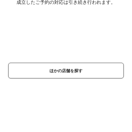
成立したご予約の対応は引き続き行われます。
ほかの店舗を探す