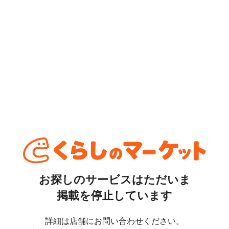
お探しのサービスはただいま
掲載を停止しています
詳細は店舗にお問い合わせください。