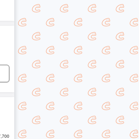
7,700