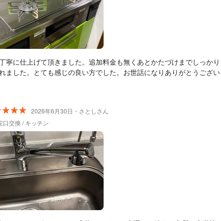
丁寧に仕上げて頂きました。追加料金も無くあとかたづけまでしっかり
れました。とても感じの良い方でした。お世話になりありがとうござい
2026年6月30日・さとしさん
口交換 / キッチン