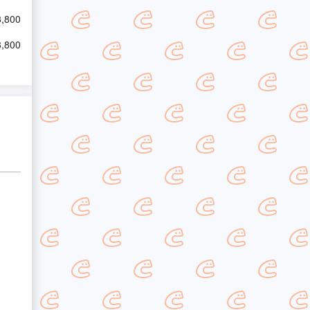
8,800
8,800