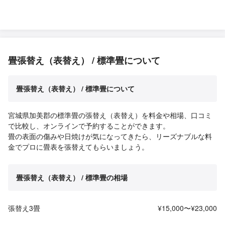
畳張替え（表替え） / 標準畳について
畳張替え（表替え） / 標準畳について
宮城県加美郡の標準畳の張替え（表替え）を料金や相場、口コミ
で比較し、オンラインで予約することができます。
畳の表面の傷みや日焼けが気になってきたら、リーズナブルな料
金でプロに畳表を張替えてもらいましょう。
畳張替え（表替え） / 標準畳の相場
張替え3畳
¥15,000〜¥23,000