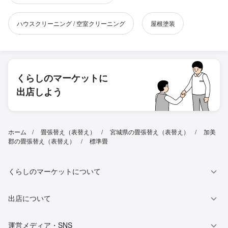
ハウスクリーニング / 空室クリーニング
屋根塗装
くらしのマーケットに
出店しよう
ホーム
畳張替え（表替え）
宮城県の畳張替え（表替え）
加美
郡の畳張替え（表替え）
標準畳
くらしのマーケットについて
出店について
運営メディア・SNS