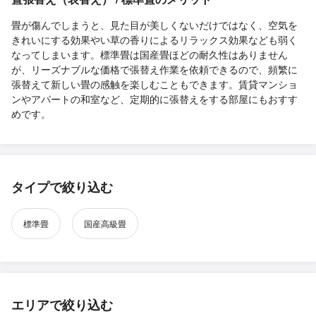
畳が傷んでしまうと、見た目が美しくないだけではなく、空気を
きれいにする効果やい草の香りによるリラックス効果なども弱く
なってしまいます。標準畳は国産畳ほどの耐久性はありません
が、リーズナブルな価格で張替え作業を依頼できるので、頻繁に
張替えて新しい畳の感触を楽しむこともできます。賃貸マンショ
ンやアパートの和室など、定期的に張替えをする部屋にもおすす
めです。
タイプで絞り込む
標準畳
国産高級畳
エリアで絞り込む