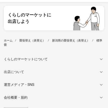
くらしのマーケットに
出店しよう
ホーム
畳張替え（表替え）
新潟県の畳張替え（表替え）
標準
畳
くらしのマーケットについて
出店について
運営メディア・SNS
会社概要・規約