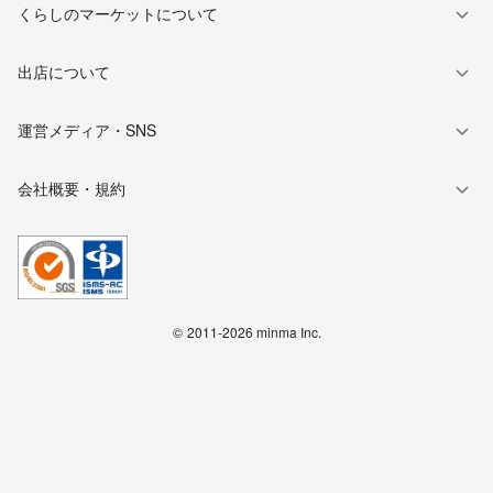
くらしのマーケットについて
出店について
運営メディア・SNS
会社概要・規約
©
2011-2026 minma Inc.