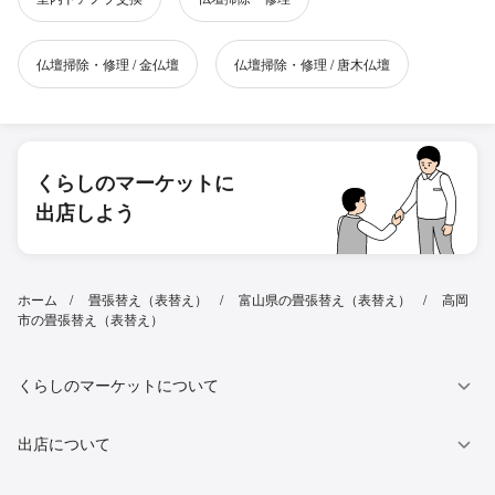
仏壇掃除・修理 / 金仏壇
仏壇掃除・修理 / 唐木仏壇
くらしのマーケットに
出店しよう
ホーム
畳張替え（表替え）
富山県の畳張替え（表替え）
高岡
市の畳張替え（表替え）
くらしのマーケットについて
出店について