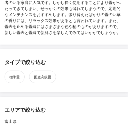
者のいる家庭に人気です。しかし長く使用することにより畳がへ
たってきてしまい、せっかくの効果も薄れてしまうので、定期的
なメンテナンスをおすすめします。張り替えたばかりの畳のい草
の香りには、リラックス効果があるとも言われています。また、
畳表を止める畳縁にはさまざまな色や柄のものがありますので、
新しい畳表と畳縁で新鮮さを楽しんでみてはいかがでしょうか。
タイプで絞り込む
標準畳
国産高級畳
エリアで絞り込む
富山県