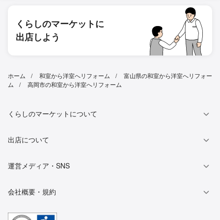
くらしのマーケットに
出店しよう
ホーム
和室から洋室へリフォーム
富山県の和室から洋室へリフォー
ム
高岡市の和室から洋室へリフォーム
くらしのマーケットについて
出店について
運営メディア・SNS
会社概要・規約