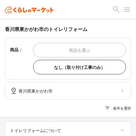
香川県東かがわ市のトイレリフォーム
商品：
商品を選ぶ
なし（取り付け工事のみ）
香川県東かがわ市
条件を選択
トイレリフォームについて