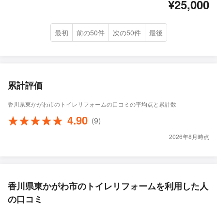
¥25,000
最初
前の50件
次の50件
最後
累計評価
香川県東かがわ市のトイレリフォームの口コミの平均点と累計数
4.90
(9)
2026年8月時点
香川県東かがわ市のトイレリフォームを利用した人
の口コミ