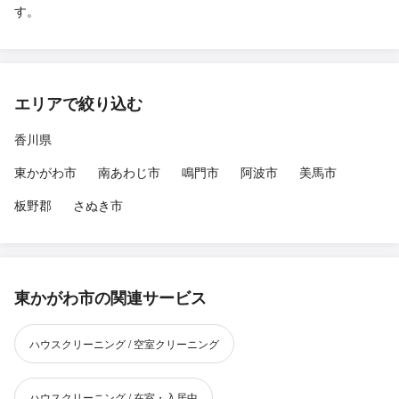
す。
エリアで絞り込む
香川県
東かがわ市
南あわじ市
鳴門市
阿波市
美馬市
板野郡
さぬき市
東かがわ市の関連サービス
ハウスクリーニング / 空室クリーニング
ハウスクリーニング / 在室・入居中