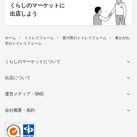
くらしのマーケットに
出店しよう
ホーム
トイレリフォーム
香川県のトイレリフォーム
東かがわ
市のトイレリフォーム
くらしのマーケットについて
出店について
運営メディア・SNS
会社概要・規約