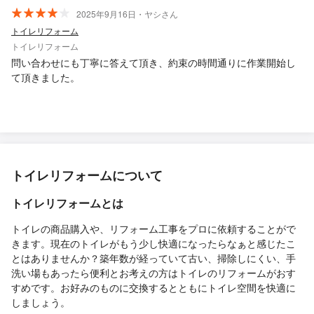
2025年9月16日・ヤシさん
トイレリフォーム
トイレリフォーム
問い合わせにも丁寧に答えて頂き、約束の時間通りに作業開始し
て頂きました。
トイレリフォームについて
トイレリフォームとは
トイレの商品購入や、リフォーム工事をプロに依頼することがで
きます。現在のトイレがもう少し快適になったらなぁと感じたこ
とはありませんか？築年数が経っていて古い、掃除しにくい、手
洗い場もあったら便利とお考えの方はトイレのリフォームがおす
すめです。お好みのものに交換するとともにトイレ空間を快適に
しましょう。