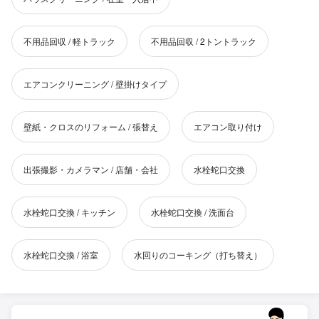
不用品回収 / 軽トラック
不用品回収 / 2トントラック
エアコンクリーニング / 壁掛けタイプ
壁紙・クロスのリフォーム / 張替え
エアコン取り付け
出張撮影・カメラマン / 店舗・会社
水栓蛇口交換
水栓蛇口交換 / キッチン
水栓蛇口交換 / 洗面台
水栓蛇口交換 / 浴室
水回りのコーキング（打ち替え）