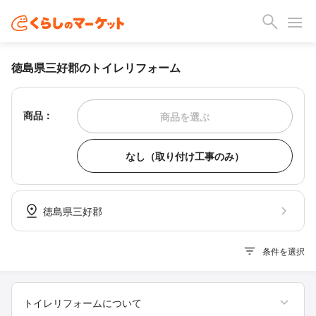
徳島県三好郡のトイレリフォーム
商品：
商品を選ぶ
なし（取り付け工事のみ）
徳島県三好郡
条件を選択
トイレリフォームについて