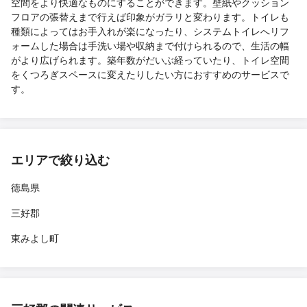
空間をより快適なものにすることができます。壁紙やクッション
フロアの張替えまで行えば印象がガラリと変わります。トイレも
種類によってはお手入れが楽になったり、システムトイレへリフ
ォームした場合は手洗い場や収納まで付けられるので、生活の幅
がより広げられます。築年数がだいぶ経っていたり、トイレ空間
をくつろぎスペースに変えたりしたい方におすすめのサービスで
す。
エリアで絞り込む
徳島県
三好郡
東みよし町