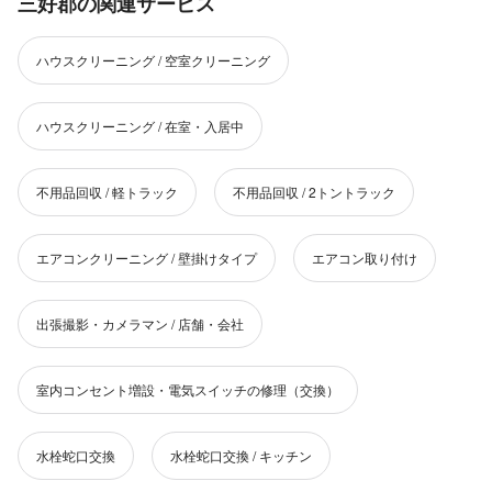
三好郡の関連サービス
ハウスクリーニング / 空室クリーニング
ハウスクリーニング / 在室・入居中
不用品回収 / 軽トラック
不用品回収 / 2トントラック
エアコンクリーニング / 壁掛けタイプ
エアコン取り付け
出張撮影・カメラマン / 店舗・会社
室内コンセント増設・電気スイッチの修理（交換）
水栓蛇口交換
水栓蛇口交換 / キッチン