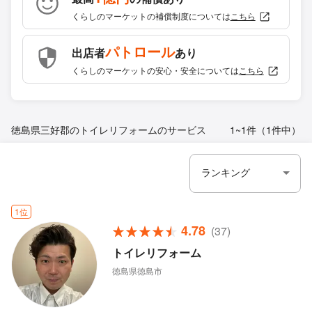
くらしのマーケットの補償制度については
こちら
パトロール
出店者
あり
くらしのマーケットの安心・安全については
こちら
徳島県三好郡のトイレリフォームのサービス
1~1件（1件中）
1位
4.78
(37)
トイレリフォーム
徳島県徳島市