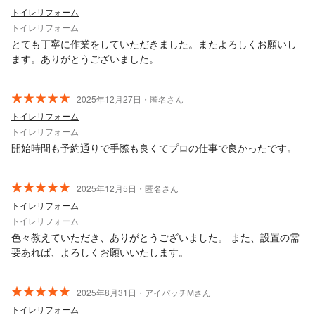
トイレリフォーム
トイレリフォーム
とても丁寧に作業をしていただきました。またよろしくお願いし
ます。ありがとうございました。
2025年12月27日・匿名さん
トイレリフォーム
トイレリフォーム
開始時間も予約通りで手際も良くてプロの仕事で良かったです。
2025年12月5日・匿名さん
トイレリフォーム
トイレリフォーム
色々教えていただき、ありがとうございました。 また、設置の需
要あれば、よろしくお願いいたします。
2025年8月31日・アイパッチMさん
トイレリフォーム