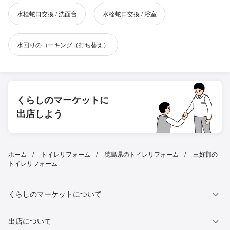
水栓蛇口交換 / 洗面台
水栓蛇口交換 / 浴室
水回りのコーキング（打ち替え）
くらしのマーケットに
出店しよう
ホーム
トイレリフォーム
徳島県のトイレリフォーム
三好郡の
トイレリフォーム
くらしのマーケットについて
出店について