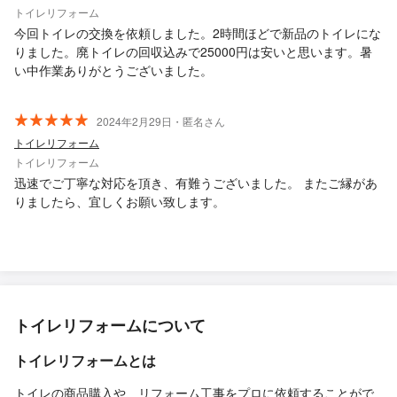
トイレリフォーム
今回トイレの交換を依頼しました。2時間ほどで新品のトイレにな
りました。廃トイレの回収込みで25000円は安いと思います。暑
い中作業ありがとうございました。
2024年2月29日・匿名さん
トイレリフォーム
トイレリフォーム
迅速でご丁寧な対応を頂き、有難うございました。 またご縁があ
りましたら、宜しくお願い致します。
トイレリフォームについて
トイレリフォームとは
トイレの商品購入や、リフォーム工事をプロに依頼することがで