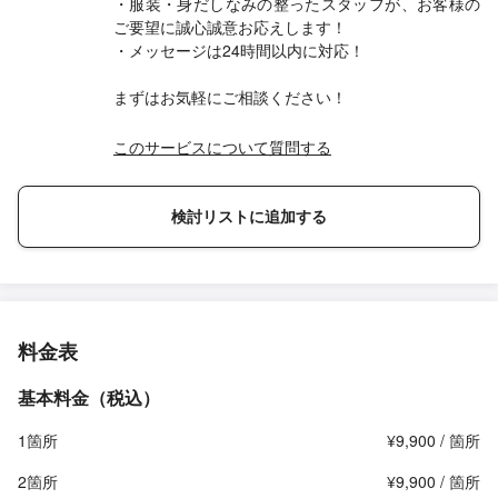
・服装・身だしなみの整ったスタッフが、お客様の
ご要望に誠心誠意お応えします！
・メッセージは24時間以内に対応！
まずはお気軽にご相談ください！
このサービスについて質問する
検討リストに追加する
料金表
基本料金（税込）
1箇所
¥9,900 / 箇所
2箇所
¥9,900 / 箇所