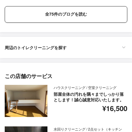
全75件のブログを読む
周辺のトイレクリーニングを探す
この店舗のサービス
ハウスクリーニング / 空室クリーニング
部屋全体の汚れを隅々までしっかり落
とします！誠心誠意対応いたします。
¥16,500
水回りクリーニング / 2点セット（キッチン