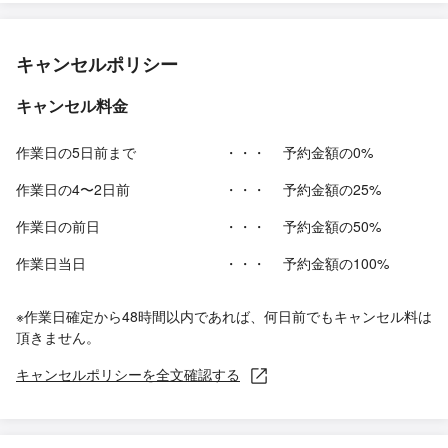
キャンセルポリシー
キャンセル料金
作業日の5日前まで
・・・
予約金額の0%
作業日の4〜2日前
・・・
予約金額の25%
作業日の前日
・・・
予約金額の50%
作業日当日
・・・
予約金額の100%
※作業日確定から48時間以内であれば、何日前でもキャンセル料は
頂きません。
キャンセルポリシーを全文確認する