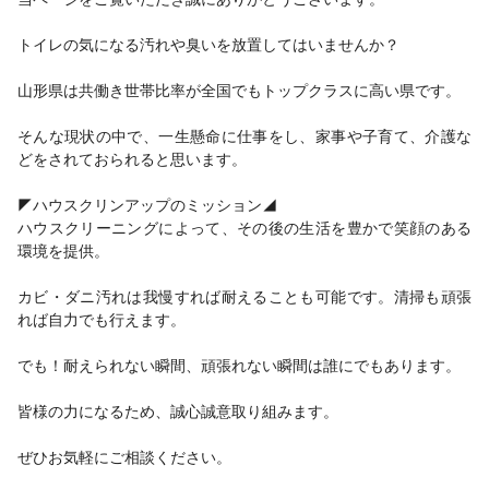
トイレの気になる汚れや臭いを放置してはいませんか？
山形県は共働き世帯比率が全国でもトップクラスに高い県です。
そんな現状の中で、一生懸命に仕事をし、家事や子育て、介護な
どをされておられると思います。
◤ハウスクリンアップのミッション◢
ハウスクリーニングによって、その後の生活を豊かで笑顔のある
環境を提供。
カビ・ダニ汚れは我慢すれば耐えることも可能です。清掃も頑張
れば自力でも行えます。
でも！耐えられない瞬間、頑張れない瞬間は誰にでもあります。
皆様の力になるため、誠心誠意取り組みます。
ぜひお気軽にご相談ください。