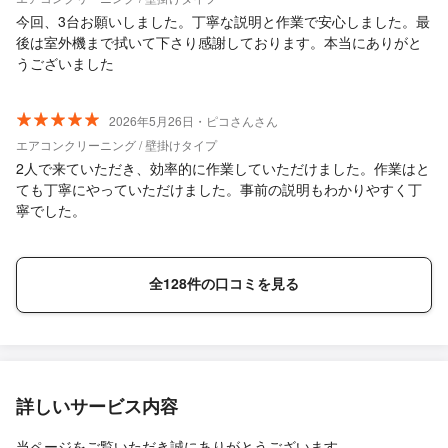
今回、3台お願いしました。丁寧な説明と作業で安心しました。最
後は室外機まで拭いて下さり感謝しております。本当にありがと
うございました
2026年5月26日・ピコさんさん
エアコンクリーニング / 壁掛けタイプ
2人で来ていただき、効率的に作業していただけました。作業はと
ても丁寧にやっていただけました。事前の説明もわかりやすく丁
寧でした。
全128件の口コミを見る
詳しいサービス内容
当ページをご覧いただき誠にありがとうございます。