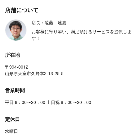
店舗について
店長：遠藤 建嘉
お客様に寄り添い、満足頂けるサービスを提供しま
す！
所在地
〒994-0012
山形県天童市久野本2-13-25-5
営業時間
平日 8：00〜20：00 土日祝 8：00〜20：00
定休日
水曜日