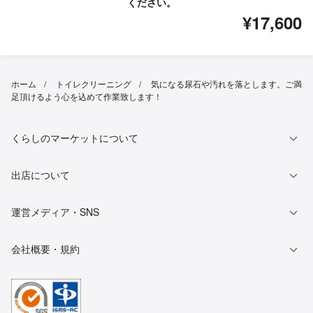
ください。
¥17,600
ホーム
トイレクリーニング
気になる尿石や汚れを落とします。ご満
足頂けるよう心を込めて作業致します！
くらしのマーケットについて
出店について
運営メディア・SNS
会社概要・規約