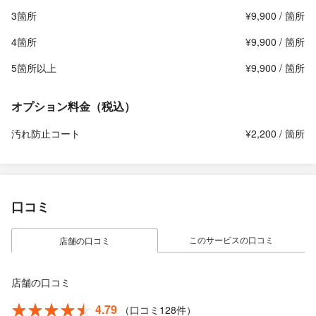
3箇所
¥9,900 / 箇所
4箇所
¥9,900 / 箇所
5箇所以上
¥9,900 / 箇所
オプション料金（税込）
汚れ防止コート
¥2,200 / 箇所
口コミ
このサービスの口コミ
店舗の口コミ
店舗の口コミ
4.79
（口コミ128件）