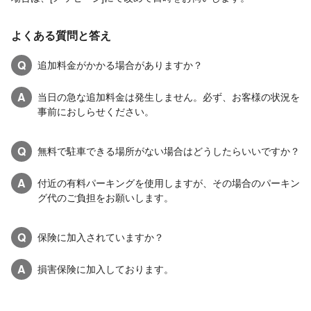
よくある質問と答え
Q
追加料金がかかる場合がありますか？
A
当日の急な追加料金は発生しません。必ず、お客様の状況を
事前におしらせください。
Q
無料で駐車できる場所がない場合はどうしたらいいですか？
A
付近の有料パーキングを使用しますが、その場合のパーキン
グ代のご負担をお願いします。
Q
保険に加入されていますか？
A
損害保険に加入しております。