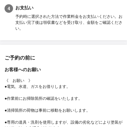
お支払い
4
予約時に選択された方法で作業料金をお支払いください。お
支払い完了後は領収書などを受け取り、金額をご確認くださ
い。
ご予約の前に
お客様へのお願い
《 お願い 》
●電気、水道、ガスをお借りします。
●作業前にお掃除箇所の確認をいたします。
●清掃箇所の荷物は事前に移動をお願いします。
●専用の道具・洗剤を使用しますが、設備の劣化などにより塗装が