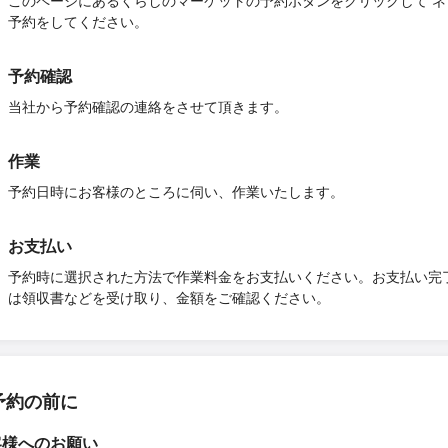
このページにあるくらしのマーケットの予約ボタンをクリックして ネ
予約をしてください。
予約確認
当社から予約確認の連絡をさせて頂きます。
作業
予約日時にお客様のところに伺い、作業いたします。
お支払い
予約時に選択された方法で作業料金をお支払いください。お支払い完
は領収書などを受け取り、金額をご確認ください。
予約の前に
客様へのお願い