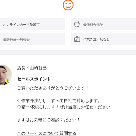
オンラインカード決済可
最低料金保証
追加料金一切なし
作業外注一切なし
店長：山崎智巳
セールスポイント
ご覧いただきありがとうございます！
◇作業外注なし、すべて自社で対応します。
◇精一杯対応します！ぜひ当店にお任せください
まずはお気軽にご相談ください！
このサービスについて質問する