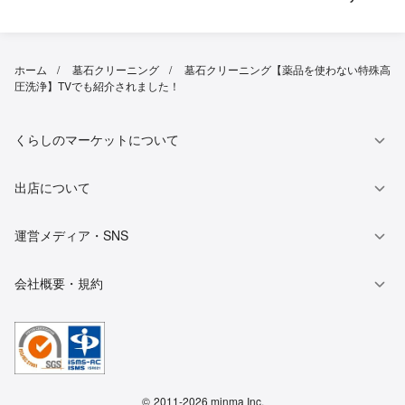
ホーム
墓石クリーニング
墓石クリーニング【薬品を使わない特殊高
圧洗浄】TVでも紹介されました！
くらしのマーケットについて
出店について
運営メディア・SNS
会社概要・規約
©
2011-2026 minma Inc.