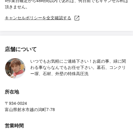
※作業日確定から48時間以内であれば、何日前でもキャンセル料は
頂きません。
キャンセルポリシーを全文確認する
店舗について
いつでもお気軽にご連絡下さい！お庭の事、緑に関
わる事ならなんでもお任せ下さい。墓石、コンクリ
ー塀、石材、外壁の特殊高圧洗
所在地
〒934-0024
富山県射水市越の潟町7-78
営業時間