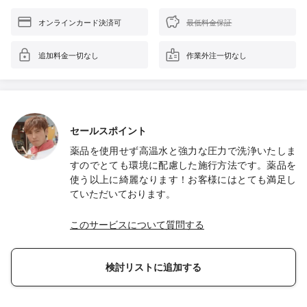
オンラインカード決済可
最低料金保証
追加料金一切なし
作業外注一切なし
セールスポイント
薬品を使用せず高温水と強力な圧力で洗浄いたしま
すのでとても環境に配慮した施行方法です。薬品を
使う以上に綺麗なります！お客様にはとても満足し
ていただいております。
このサービスについて質問する
検討リストに追加する