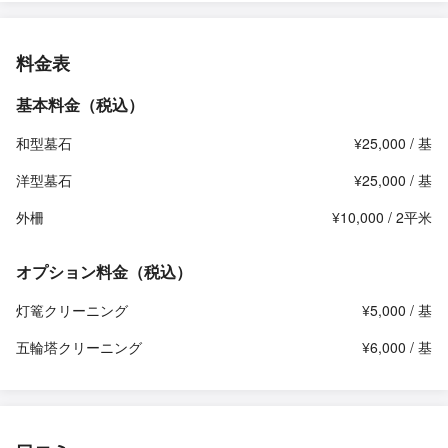
料金表
基本料金（税込）
和型墓石
¥25,000 / 基
洋型墓石
¥25,000 / 基
外柵
¥10,000 / 2平米
オプション料金（税込）
灯篭クリーニング
¥5,000 / 基
五輪塔クリーニング
¥6,000 / 基