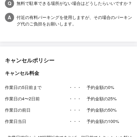
Q
無料で駐車できる場所がない場合はどうしたらいいですか？
A
付近の有料パーキングを使用しますが、その場合のパーキン
グ代のご負担をお願いします。
キャンセルポリシー
キャンセル料金
作業日の5日前まで
・・・
予約金額の0%
作業日の4〜2日前
・・・
予約金額の25%
作業日の前日
・・・
予約金額の50%
作業日当日
・・・
予約金額の100%