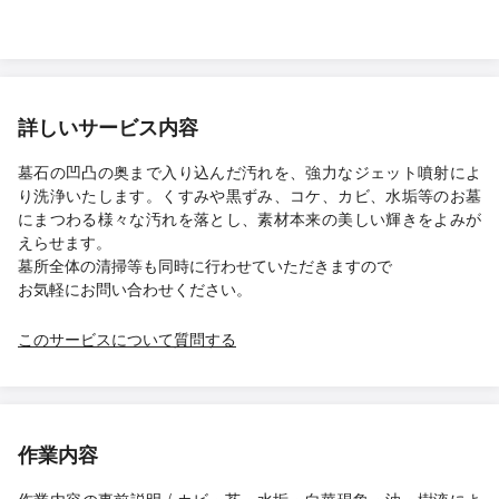
詳しいサービス内容
墓石の凹凸の奥まで入り込んだ汚れを、強力なジェット噴射によ
り洗浄いたします。くすみや黒ずみ、コケ、カビ、水垢等のお墓
にまつわる様々な汚れを落とし、素材本来の美しい輝きをよみが
えらせます。
墓所全体の清掃等も同時に行わせていただきますので
お気軽にお問い合わせください。
このサービスについて質問する
作業内容