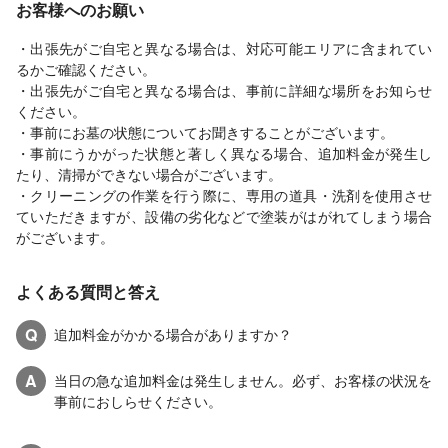
お客様へのお願い
・出張先がご自宅と異なる場合は、対応可能エリアに含まれてい
るかご確認ください。
・出張先がご自宅と異なる場合は、事前に詳細な場所をお知らせ
ください。
・事前にお墓の状態についてお聞きすることがございます。
・事前にうかがった状態と著しく異なる場合、追加料金が発生し
たり、清掃ができない場合がございます。
・クリーニングの作業を行う際に、専用の道具・洗剤を使用させ
ていただきますが、設備の劣化などで塗装がはがれてしまう場合
がございます。
よくある質問と答え
Q
追加料金がかかる場合がありますか？
A
当日の急な追加料金は発生しません。必ず、お客様の状況を
事前におしらせください。