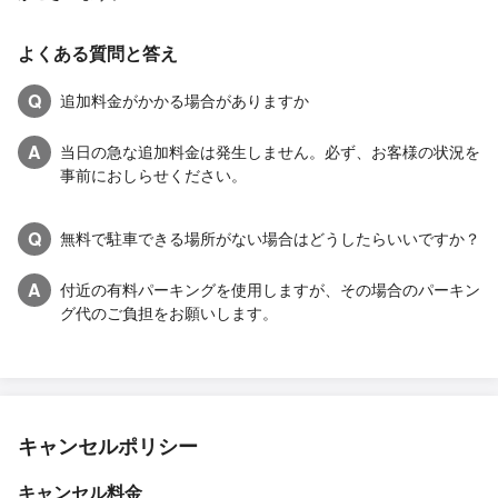
よくある質問と答え
Q
追加料金がかかる場合がありますか
A
当日の急な追加料金は発生しません。必ず、お客様の状況を
事前におしらせください。
Q
無料で駐車できる場所がない場合はどうしたらいいですか？
A
付近の有料パーキングを使用しますが、その場合のパーキン
グ代のご負担をお願いします。
キャンセルポリシー
キャンセル料金