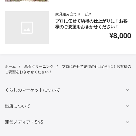
家具組み立てサービス
プロに任せて納得の仕上がりに！お客
様のご要望をおきかせください！
¥8,000
ホーム
墓石クリーニング
プロに任せて納得の仕上がりに！お客様の
ご要望をおきかせください！
くらしのマーケットについて
出店について
運営メディア・SNS