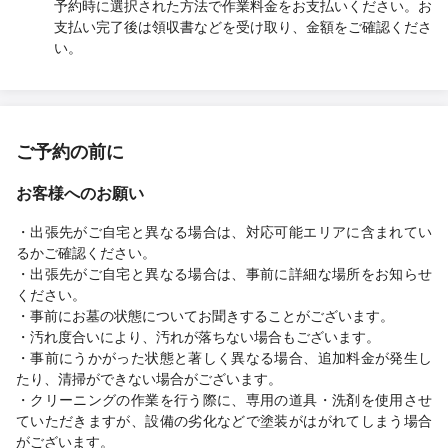
予約時に選択された方法で作業料金をお支払いください。お
支払い完了後は領収書などを受け取り、金額をご確認くださ
い。
ご予約の前に
お客様へのお願い
・出張先がご自宅と異なる場合は、対応可能エリアに含まれてい
るかご確認ください。
・出張先がご自宅と異なる場合は、事前に詳細な場所をお知らせ
ください。
・事前にお墓の状態についてお聞きすることがございます。
・汚れ度合いにより、汚れが落ちない場合もございます。
・事前にうかがった状態と著しく異なる場合、追加料金が発生し
たり、清掃ができない場合がございます。
・クリーニングの作業を行う際に、専用の道具・洗剤を使用させ
ていただきますが、設備の劣化などで塗装がはがれてしまう場合
がございます。