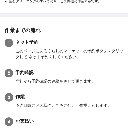
墓石クリーニングのすべてのサービス共通の作業内容です。
作業までの流れ
ネット予約
1
このページにあるくらしのマーケットの予約ボタンをクリッ
クして ネット予約をしてください。
予約確認
2
当社から予約確認の連絡をさせて頂きます。
作業
3
予約日時にお客様のところに伺い、作業いたします。
お支払い
4