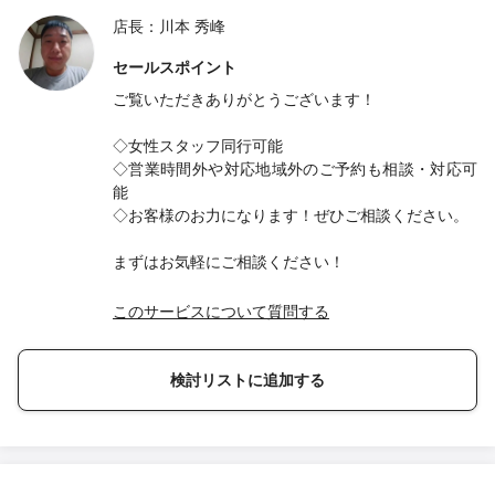
店長：川本 秀峰
セールスポイント
ご覧いただきありがとうございます！
◇女性スタッフ同行可能
◇営業時間外や対応地域外のご予約も相談・対応可
能
◇お客様のお力になります！ぜひご相談ください。
まずはお気軽にご相談ください！
このサービスについて質問する
検討リストに追加する