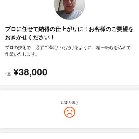
プロに任せて納得の仕上がりに！お客様のご要望を
おきかせください！
プロの技術で、必ずご満足いただけるように、精一杯心を込めて
作業いたします。
¥38,000
1基
返答の速さ