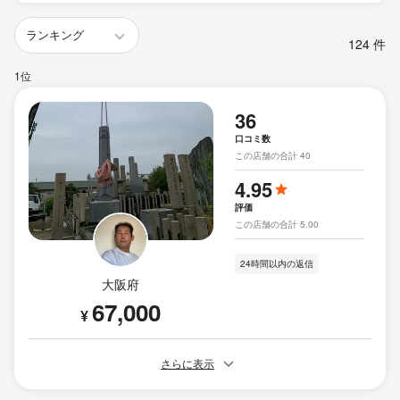
124 件
1位
36
口コミ数
この店舗の合計 40
4.95
評価
この店舗の合計 5.00
24時間以内の返信
大阪府
67,000
¥
さらに表示