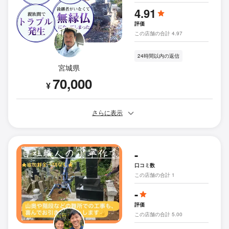
4.91
評価
この店舗の合計 4.97
24時間以内の返信
宮城県
70,000
¥
さらに表示
-
口コミ数
この店舗の合計 1
-
評価
この店舗の合計 5.00