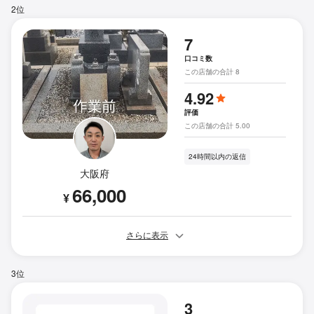
2位
7
口コミ数
この店舗の合計 8
4.92
評価
この店舗の合計 5.00
24時間以内の返信
大阪府
66,000
¥
さらに表示
3位
3