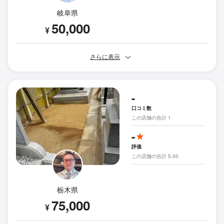
岐阜県
50,000
¥
さらに表示
-
口コミ数
この店舗の合計 1
-
評価
この店舗の合計 5.00
栃木県
75,000
¥