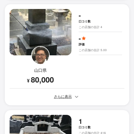
-
口コミ数
この店舗の合計 4
-
評価
この店舗の合計 5.00
山口県
80,000
¥
さらに表示
1
口コミ数
この店舗の合計 416