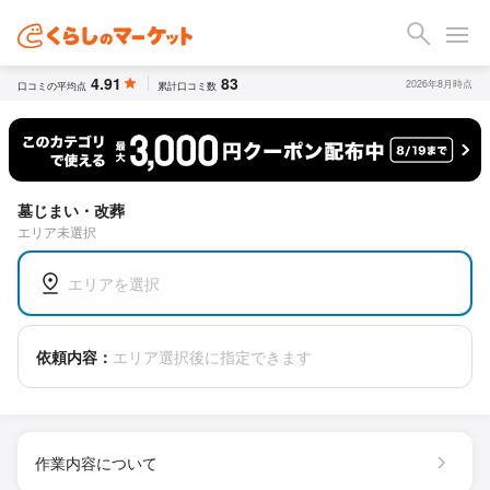
4.91
83
2026年8月時点
口コミの平均点
累計口コミ数
墓じまい・改葬
エリア未選択
エリアを選択
依頼内容：
エリア選択後に指定できます
作業内容について