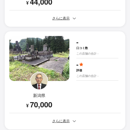
44,000
¥
さらに表示
-
口コミ数
この店舗の合計 -
-
評価
この店舗の合計 -
新潟県
70,000
¥
さらに表示