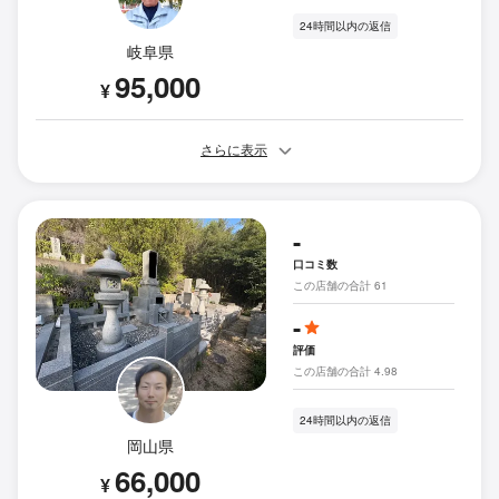
24時間以内の返信
岐阜県
95,000
¥
さらに表示
-
口コミ数
この店舗の合計 61
-
評価
この店舗の合計 4.98
24時間以内の返信
岡山県
66,000
¥