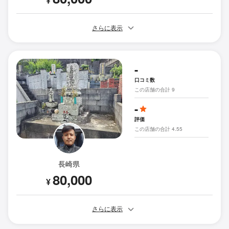
¥
さらに表示
-
口コミ数
この店舗の合計 9
-
評価
この店舗の合計 4.55
長崎県
80,000
¥
さらに表示