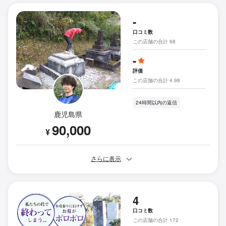
-
口コミ数
この店舗の合計 68
-
評価
この店舗の合計 4.98
24時間以内の返信
鹿児島県
90,000
¥
さらに表示
4
口コミ数
この店舗の合計 172