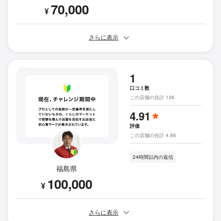
70,000
¥
さらに表示
1
口コミ数
この店舗の合計 136
4.91
評価
この店舗の合計 4.86
24時間以内の返信
福島県
100,000
¥
さらに表示