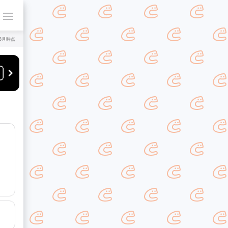
年8月時点