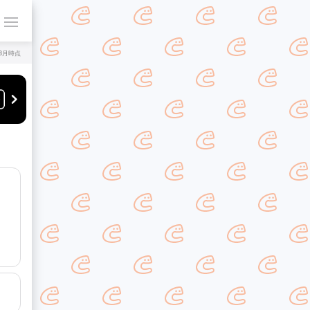
年8月時点