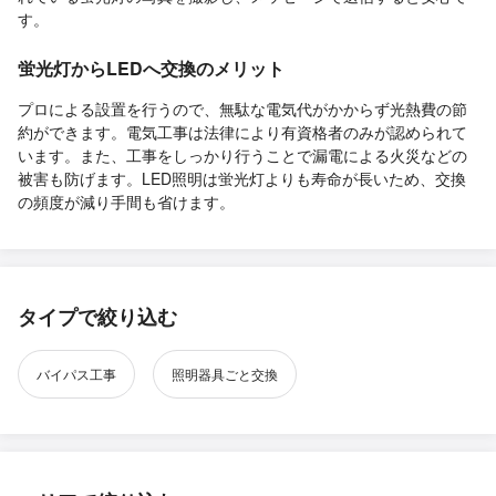
す。
蛍光灯からLEDへ交換のメリット
プロによる設置を行うので、無駄な電気代がかからず光熱費の節
約ができます。電気工事は法律により有資格者のみが認められて
います。また、工事をしっかり行うことで漏電による火災などの
被害も防げます。LED照明は蛍光灯よりも寿命が長いため、交換
の頻度が減り手間も省けます。
タイプで絞り込む
バイパス工事
照明器具ごと交換