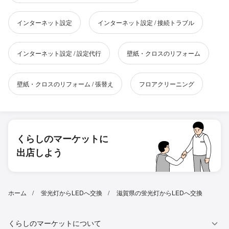
インターネット設定
インターネット設定 / 接続トラブル
インターネット設定 / 設定代行
壁紙・クロスのリフォーム
壁紙・クロスのリフォーム / 張替え
フロアクリーニング
くらしのマーケットに
出店しよう
ホーム
蛍光灯からLEDへ交換
滋賀県の蛍光灯からLEDへ交換
くらしのマーケットについて