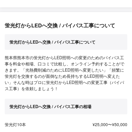
蛍光灯からLEDへ交換 / バイパス工事について
蛍光灯からLEDへ交換 / バイパス工事について
熊本県熊本市の蛍光灯からLED照明への変更のためのバイパス工
事を料金や相場、口コミで比較し、オンライン予約することがで
きます。「光熱費削減のためにLED照明へ変更したい」「頻繁に
蛍光灯を交換するのが面倒なため長持ちするLED照明へ変えた
い」そんな時はプロに蛍光灯からLED照明への変更工事（バイパ
ス工事）を依頼しましょう！
蛍光灯からLEDへ交換 / バイパス工事の相場
蛍光灯10本
¥25,000〜¥50,000