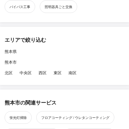
バイパス工事
照明器具ごと交換
エリアで絞り込む
熊本県
熊本市
北区
中央区
西区
東区
南区
熊本市の関連サービス
蛍光灯掃除
フロアコーティング / ウレタンコーティング