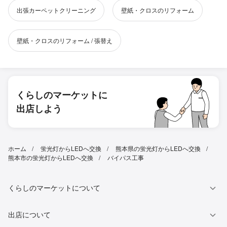
出張カーペットクリーニング
壁紙・クロスのリフォーム
壁紙・クロスのリフォーム / 張替え
くらしのマーケットに
出店しよう
ホーム
蛍光灯からLEDへ交換
熊本県の蛍光灯からLEDへ交換
熊本市の蛍光灯からLEDへ交換
バイパス工事
くらしのマーケットについて
出店について