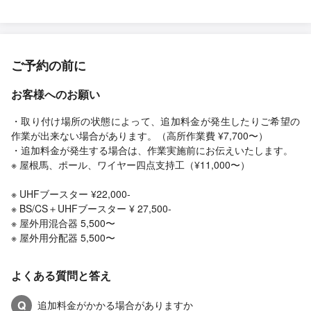
ご予約の前に
お客様へのお願い
・取り付け場所の状態によって、追加料金が発生したりご希望の
作業が出来ない場合があります。（高所作業費 ¥7,700〜）
・追加料金が発生する場合は、作業実施前にお伝えいたします。
※ 屋根馬、ポール、ワイヤー四点支持工（¥11,000〜）
※ UHFブースター ¥22,000-
※ BS/CS＋UHFブースター ¥ 27,500-
※ 屋外用混合器 5,500〜
※ 屋外用分配器 5,500〜
よくある質問と答え
Q
追加料金がかかる場合がありますか