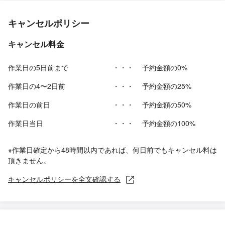
キャンセルポリシー
キャンセル料金
作業日の5日前まで
・・・
予約金額の0%
作業日の4〜2日前
・・・
予約金額の25%
作業日の前日
・・・
予約金額の50%
作業日当日
・・・
予約金額の100%
※作業日確定から48時間以内であれば、何日前でもキャンセル料は
頂きません。
キャンセルポリシーを全文確認する