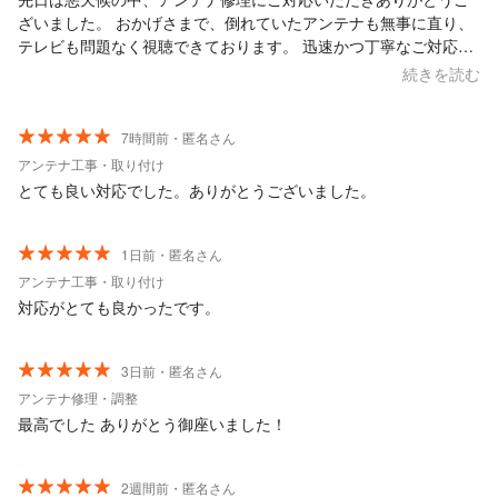
ざいました。 おかげさまで、倒れていたアンテナも無事に直り、
テレビも問題なく視聴できております。 迅速かつ丁寧なご対応に
心より感謝申し上げます。 また何かございましたらご相談させて
続きを読む
いただきたく存じます。
7時間前・匿名さん
アンテナ工事・取り付け
とても良い対応でした。ありがとうございました。
1日前・匿名さん
アンテナ工事・取り付け
対応がとても良かったです。
3日前・匿名さん
アンテナ修理・調整
最高でした ありがとう御座いました！
2週間前・匿名さん