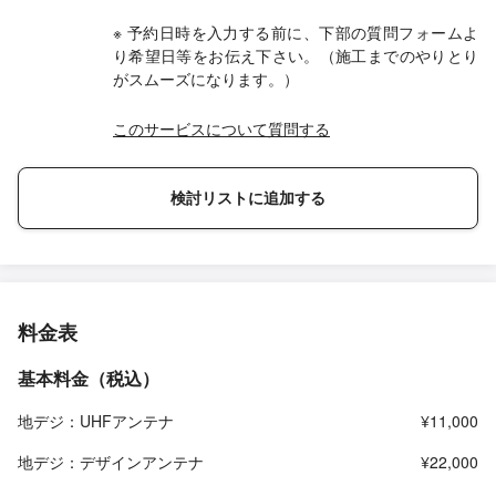
※ 予約日時を入力する前に、下部の質問フォームよ
り希望日等をお伝え下さい。（施工までのやりとり
がスムーズになります。）
このサービスについて質問する
検討リストに追加する
料金表
基本料金（税込）
地デジ：UHFアンテナ
¥11,000
地デジ：デザインアンテナ
¥22,000