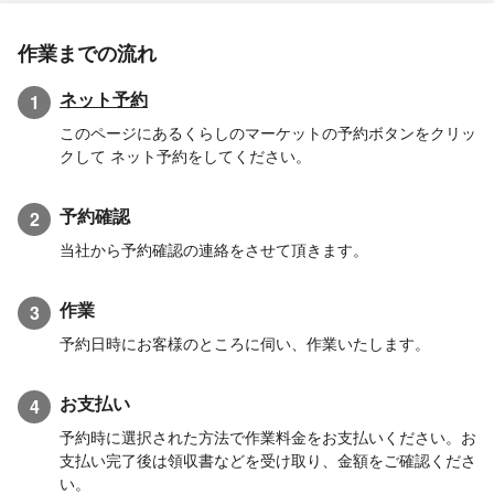
作業までの流れ
ネット予約
1
このページにあるくらしのマーケットの予約ボタンをクリッ
クして ネット予約をしてください。
予約確認
2
当社から予約確認の連絡をさせて頂きます。
作業
3
予約日時にお客様のところに伺い、作業いたします。
お支払い
4
予約時に選択された方法で作業料金をお支払いください。お
支払い完了後は領収書などを受け取り、金額をご確認くださ
い。