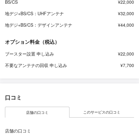
BS/CS
¥22,000
地デジ+BS/CS：UHFアンテナ
¥32,000
地デジ+BS/CS：デザインアンテナ
¥44,000
オプション料金（税込）
ブースター設置 申し込み
¥22,000
不要なアンテナの回収 申し込み
¥7,700
口コミ
このサービスの口コミ
店舗の口コミ
店舗の口コミ