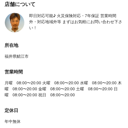
店舗について
即日対応可能♪ 火災保険対応・7年保証 営業時間
外・対応地域外等 まずはお気軽にお問い合わせ下さ
い！
所在地
福井県鯖江市
営業時間
月曜 08:00〜20:00 火曜 08:00〜20:00 水曜 08:00〜20:00 木
曜 08:00〜20:00 金曜 08:00〜20:00 土曜 08:00〜20:00 日
曜 08:00〜20:00 祝日 08:00〜20:00
定休日
年中無休