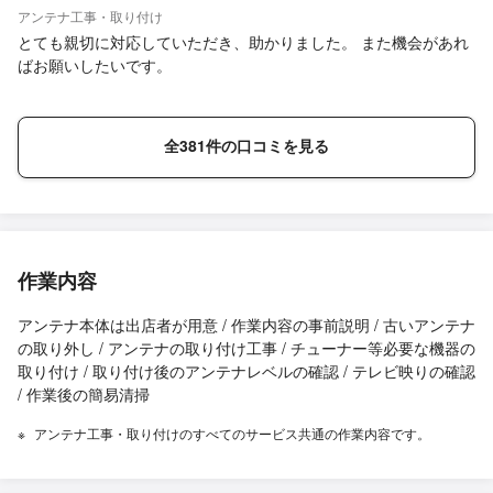
アンテナ工事・取り付け
とても親切に対応していただき、助かりました。 また機会があれ
ばお願いしたいです。
全381件の口コミを見る
作業内容
アンテナ本体は出店者が用意 / 作業内容の事前説明 / 古いアンテナ
の取り外し / アンテナの取り付け工事 / チューナー等必要な機器の
取り付け / 取り付け後のアンテナレベルの確認 / テレビ映りの確認
/ 作業後の簡易清掃
アンテナ工事・取り付けのすべてのサービス共通の作業内容です。