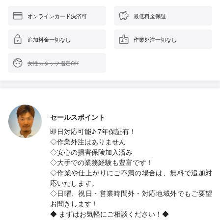
オンラインカード決済可
最低料金保証
追加料金一切なし
作業外注一切なし
女性スタッフ指定OK
セールスポイント
即日対応可能♪ 7年保証有！
◇作業外注はありません
◇安心の損害保険加入済み
◇大手での業務経験も豊富です！
◇作業や仕上がりにご不満の場合は、無料で追加対
応いたします。
◇日曜、祝日・営業時間外・対応地域外でもご要望
お聞きします！
◆ まずはお気軽にご相談ください！◆