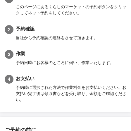
このページにあるくらしのマーケットの予約ボタンをクリッ
クしてネット予約をしてください。
予約確認
2
当社から予約確認の連絡をさせて頂きます。
作業
3
予約日時にお客様のところに伺い、作業いたします。
お支払い
4
予約時に選択された方法で作業料金をお支払いください。お
支払い完了後は領収書などを受け取り、金額をご確認くださ
い。
ご予約の前に