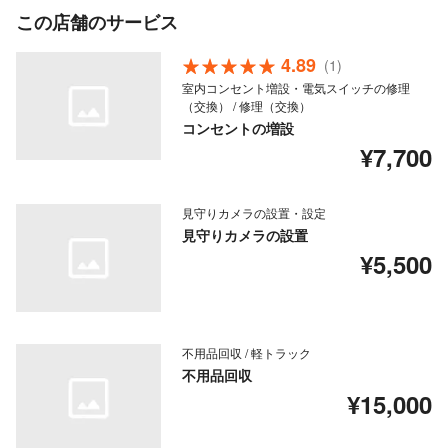
この店舗のサービス
4.89
(1)
室内コンセント増設・電気スイッチの修理
（交換） / 修理（交換）
コンセントの増設
¥7,700
見守りカメラの設置・設定
見守りカメラの設置
¥5,500
不用品回収 / 軽トラック
不用品回収
¥15,000