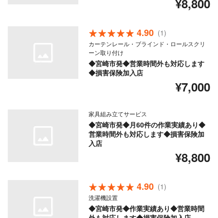
¥8,800
4.90
(1)
カーテンレール・ブラインド・ロールスクリ
ーン取り付け
◆宮崎市発◆営業時間外も対応します
◆損害保険加入店
¥7,000
家具組み立てサービス
◆宮崎市発◆月60件の作業実績あり◆
営業時間外も対応します◆損害保険加
入店
¥8,800
4.90
(1)
洗濯機設置
◆宮崎市発◆作業実績あり◆営業時間
外も対応します◆損害保険加入店