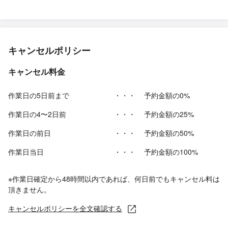
キャンセルポリシー
キャンセル料金
作業日の5日前まで
・・・
予約金額の0%
作業日の4〜2日前
・・・
予約金額の25%
作業日の前日
・・・
予約金額の50%
作業日当日
・・・
予約金額の100%
※作業日確定から48時間以内であれば、何日前でもキャンセル料は
頂きません。
キャンセルポリシーを全文確認する