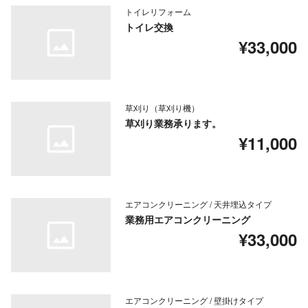
トイレリフォーム
トイレ交換
¥33,000
草刈り（草刈り機）
草刈り業務承ります。
¥11,000
エアコンクリーニング / 天井埋込タイプ
業務用エアコンクリーニング
¥33,000
エアコンクリーニング / 壁掛けタイプ