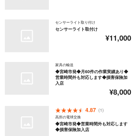
センサーライト取り付け
センサーライト取付け
¥11,000
家具の輸送
◆宮崎市発◆月60件の作業実績あり◆
営業時間外も対応します◆損害保険加
入店
¥8,000
4.87
(1)
高所の電球交換
◆宮崎市発◆営業時間外も対応します
◆損害保険加入店