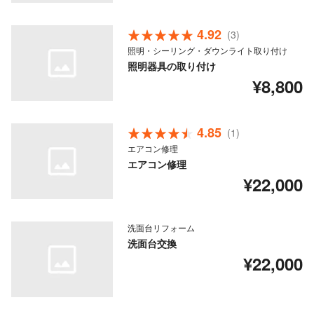
4.92
(3)
照明・シーリング・ダウンライト取り付け
照明器具の取り付け
¥8,800
4.85
(1)
エアコン修理
エアコン修理
¥22,000
洗面台リフォーム
洗面台交換
¥22,000