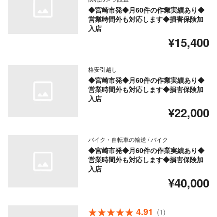
◆宮崎市発◆月60件の作業実績あり◆
営業時間外も対応します◆損害保険加
入店
¥15,400
格安引越し
◆宮崎市発◆月60件の作業実績あり◆
営業時間外も対応します◆損害保険加
入店
¥22,000
バイク・自転車の輸送 / バイク
◆宮崎市発◆月60件の作業実績あり◆
営業時間外も対応します◆損害保険加
入店
¥40,000
4.91
(1)