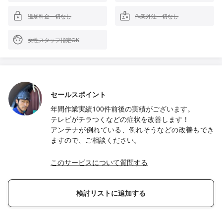
追加料金一切なし
作業外注一切なし
女性スタッフ指定OK
セールスポイント
年間作業実績100件前後の実績がございます。
テレビがチラつくなどの症状を改善します！
アンテナが倒れている、倒れそうなどの改善もでき
ますので、ご相談ください。
このサービスについて質問する
検討リストに追加する