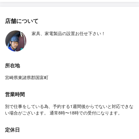
店舗について
家具、家電製品の設置お任せ下さい！
所在地
宮崎県東諸県郡国富町
営業時間
別で仕事をしている為、予約する1週間後からでないと対応できな
い場合がございます。 通常8時〜18時での受付になります。
定休日