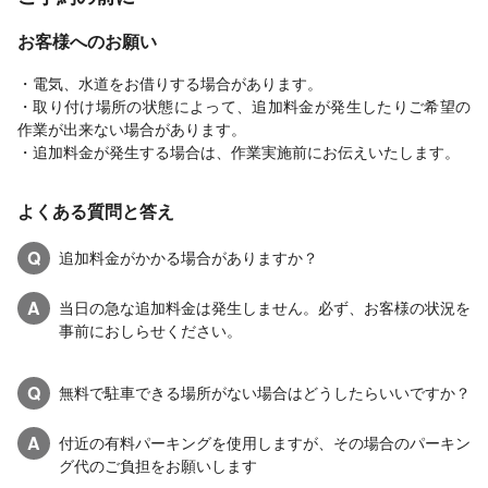
お客様へのお願い
・電気、水道をお借りする場合があります。
・取り付け場所の状態によって、追加料金が発生したりご希望の
作業が出来ない場合があります。
・追加料金が発生する場合は、作業実施前にお伝えいたします。
よくある質問と答え
Q
追加料金がかかる場合がありますか？
A
当日の急な追加料金は発生しません。必ず、お客様の状況を
事前におしらせください。
Q
無料で駐車できる場所がない場合はどうしたらいいですか？
A
付近の有料パーキングを使用しますが、その場合のパーキン
グ代のご負担をお願いします