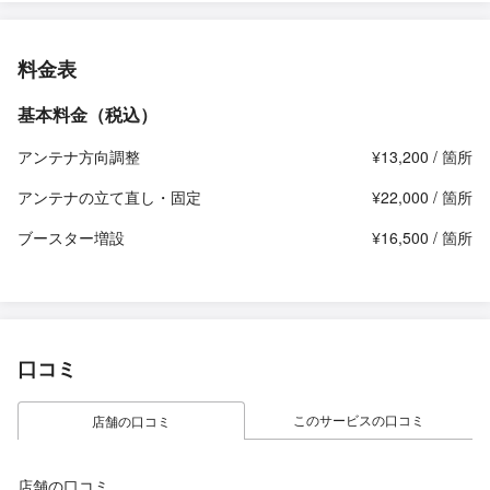
料金表
基本料金（税込）
アンテナ方向調整
¥13,200 / 箇所
アンテナの立て直し・固定
¥22,000 / 箇所
ブースター増設
¥16,500 / 箇所
口コミ
このサービスの口コミ
店舗の口コミ
店舗の口コミ