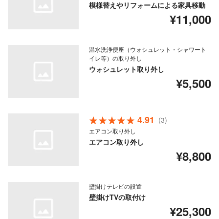
模様替えやリフォームによる家具移動
¥11,000
温水洗浄便座（ウォシュレット・シャワート
イレ等）の取り外し
ウォシュレット取り外し
¥5,500
4.91
(3)
エアコン取り外し
エアコン取り外し
¥8,800
壁掛けテレビの設置
壁掛けTVの取付け
¥25,300