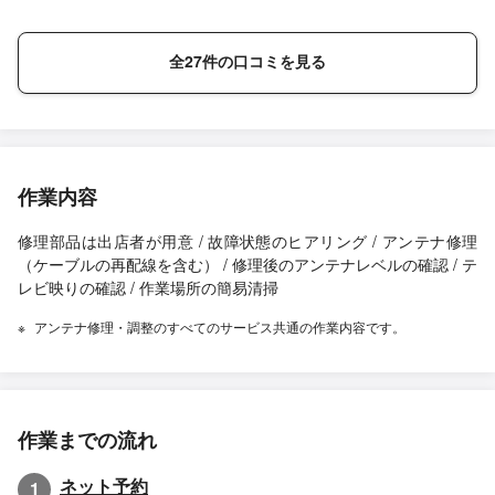
全27件の口コミを見る
作業内容
修理部品は出店者が用意 / 故障状態のヒアリング / アンテナ修理
（ケーブルの再配線を含む） / 修理後のアンテナレベルの確認 / テ
レビ映りの確認 / 作業場所の簡易清掃
アンテナ修理・調整のすべてのサービス共通の作業内容です。
作業までの流れ
ネット予約
1