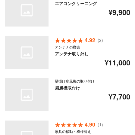
エアコンクリーニング
¥9,900
4.92
(2)
アンテナの撤去
アンテナ取り外し
¥11,000
壁掛け扇風機の取り付け
扇風機取付け
¥7,700
4.90
(1)
家具の移動・模様替え