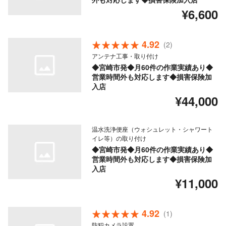
¥6,600
4.92
(2)
アンテナ工事・取り付け
◆宮崎市発◆月60件の作業実績あり◆
営業時間外も対応します◆損害保険加
入店
¥44,000
温水洗浄便座（ウォシュレット・シャワート
イレ等）の取り付け
◆宮崎市発◆月60件の作業実績あり◆
営業時間外も対応します◆損害保険加
入店
¥11,000
4.92
(1)
防犯カメラ設置