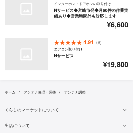
インターホン・ドアホンの取り付け
Nサービス◆宮崎市発◆月60件の作業実
績あり◆営業時間外も対応します
¥6,600
4.91
(9)
エアコン取り付け
Nサービス
¥19,800
ホーム
アンテナ修理・調整
アンテナ調整
くらしのマーケットについて
出店について