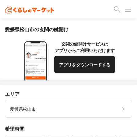
愛媛県松山市の玄関の鍵開け
玄関の鍵開けサービスは
アプリからご利用いただけます
アプリをダウンロードする
エリア
愛媛県松山市
希望時間