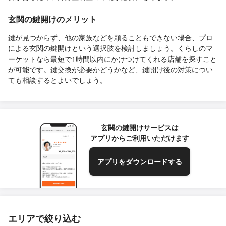
玄関の鍵開けのメリット
鍵が見つからず、他の家族などを頼ることもできない場合、プロ
による玄関の鍵開けという選択肢を検討しましょう。くらしのマ
ーケットなら最短で1時間以内にかけつけてくれる店舗を探すこと
が可能です。鍵交換が必要かどうかなど、鍵開け後の対策につい
ても相談するとよいでしょう。
玄関の鍵開けサービスは
アプリからご利用いただけます
アプリをダウンロードする
エリアで絞り込む