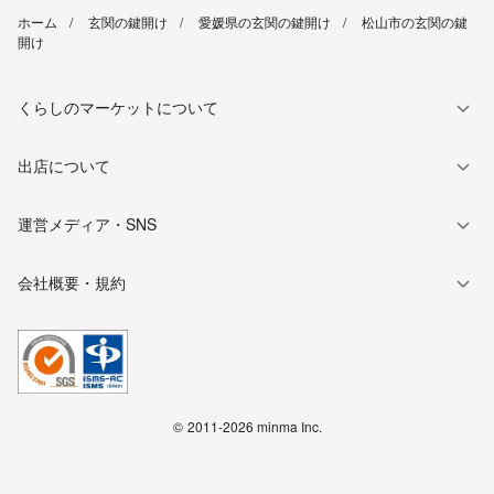
ホーム
玄関の鍵開け
愛媛県の玄関の鍵開け
松山市の玄関の鍵
開け
くらしのマーケットについて
出店について
運営メディア・SNS
会社概要・規約
©
2011-2026 minma Inc.