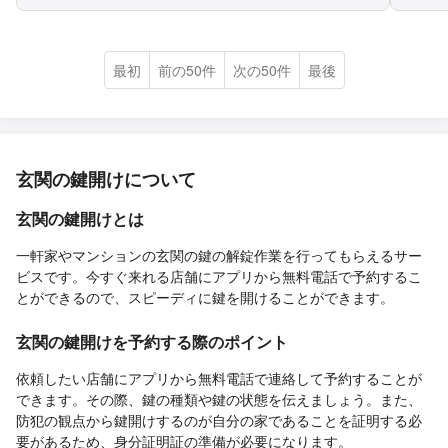
最初
前の50件
次の50件
最後
玄関の鍵開けについて
玄関の鍵開けとは
一軒家やマンションの玄関の鍵の解錠作業を行ってもらえるサー
ビスです。今すぐ来れる店舗にアプリから無料電話で予約するこ
とができるので、スピーディに鍵を開けることができます。
玄関の鍵開けを予約する際のポイント
依頼したい店舗にアプリから無料電話で連絡して予約することが
できます。その際、鍵の種類や鍵の状態を伝えましょう。また、
防犯の観点から鍵開けするのが自分の家であることを証明する必
要があるため、身分証明証の準備が必要になります。