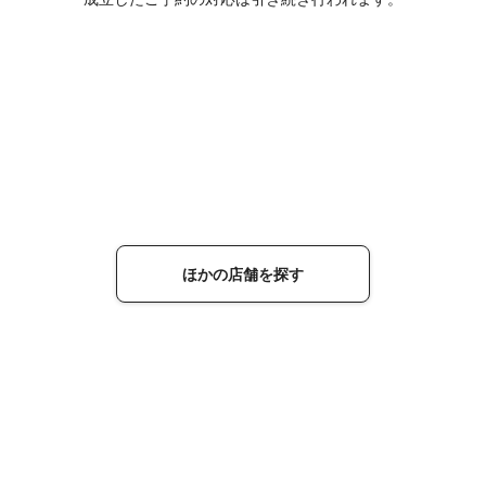
ほかの店舗を探す