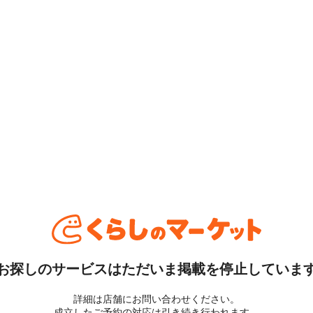
お探しのサービスはただいま掲載を停止していま
詳細は店舗にお問い合わせください。
成立したご予約の対応は引き続き行われます。