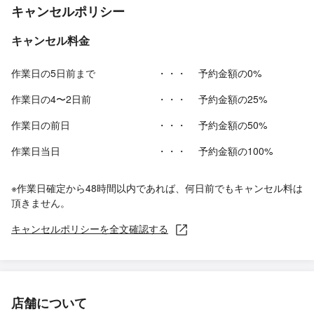
キャンセルポリシー
キャンセル料金
作業日の5日前まで
・・・
予約金額の0%
作業日の4〜2日前
・・・
予約金額の25%
作業日の前日
・・・
予約金額の50%
作業日当日
・・・
予約金額の100%
※作業日確定から48時間以内であれば、何日前でもキャンセル料は
頂きません。
キャンセルポリシーを全文確認する
店舗について