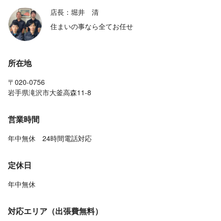
店長：堀井 清
住まいの事なら全てお任せ
所在地
〒020-0756
岩手県滝沢市大釜高森11-8
営業時間
年中無休 24時間電話対応
定休日
年中無休
対応エリア（出張費無料）