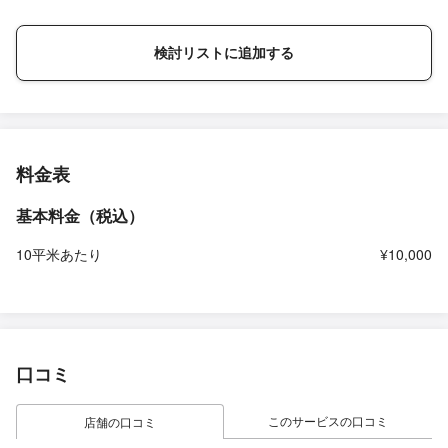
検討リストに追加する
料金表
基本料金（税込）
10平米あたり
¥10,000
口コミ
このサービスの口コミ
店舗の口コミ