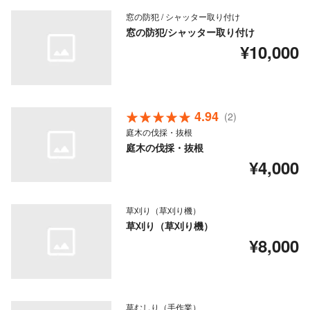
窓の防犯 / シャッター取り付け
窓の防犯/シャッター取り付け
¥10,000
4.94
(2)
庭木の伐採・抜根
庭木の伐採・抜根
¥4,000
草刈り（草刈り機）
草刈り（草刈り機）
¥8,000
草むしり（手作業）