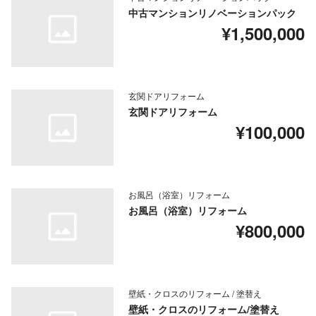
中古マンションリノベーションパック
¥1,500,000
玄関ドアリフォーム
玄関ドアリフォーム
¥100,000
お風呂（浴室）リフォーム
お風呂（浴室）リフォーム
¥800,000
壁紙・クロスのリフォーム / 塗替え
壁紙・クロスのリフォーム/塗替え