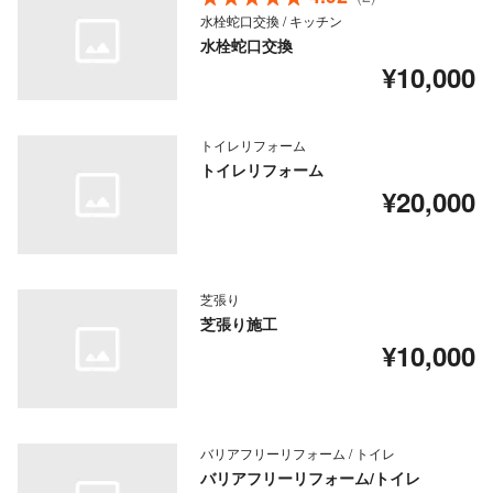
水栓蛇口交換 / キッチン
水栓蛇口交換
¥10,000
トイレリフォーム
トイレリフォーム
¥20,000
芝張り
芝張り施工
¥10,000
バリアフリーリフォーム / トイレ
バリアフリーリフォーム/トイレ