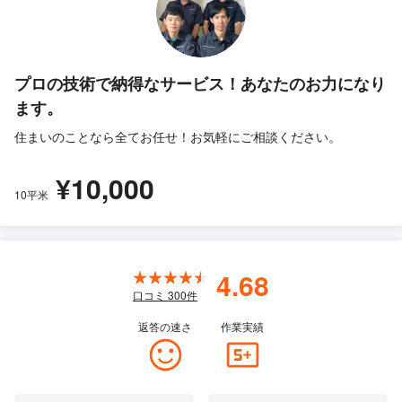
プロの技術で納得なサービス！あなたのお力になり
ます。
住まいのことなら全てお任せ！お気軽にご相談ください。
¥10,000
10平米
4.68
口コミ
300
件
返答の速さ
作業実績