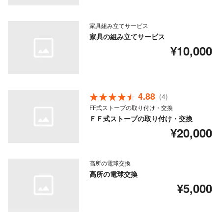
家具組み立てサービス
家具の組み立てサービス
¥10,000
4.88
(4)
FF式ストーブの取り付け・交換
ＦＦ式ストーブの取り付け・交換
¥20,000
高所の電球交換
高所の電球交換
¥5,000