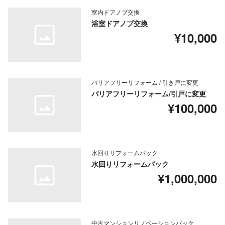
室内ドアノブ交換
浴室ドアノブ交換
¥10,000
バリアフリーリフォーム / 引き戸に変更
バリアフリーリフォーム/引戸に変更
¥100,000
水回りリフォームパック
水回りリフォームパック
¥1,000,000
中古マンションリノベーションパック