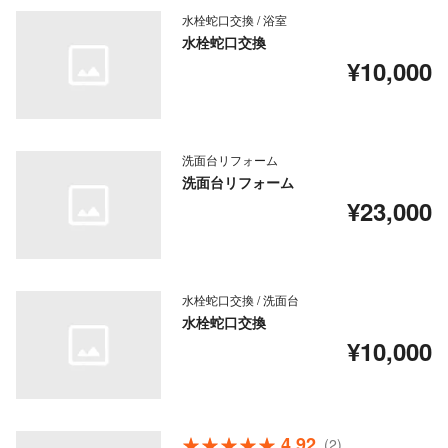
水栓蛇口交換 / 浴室
水栓蛇口交換
¥10,000
洗面台リフォーム
洗面台リフォーム
¥23,000
水栓蛇口交換 / 洗面台
水栓蛇口交換
¥10,000
4.92
(2)