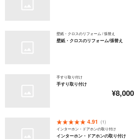
壁紙・クロスのリフォーム / 張替え
壁紙・クロスのリフォーム/張替え
手すり取り付け
手すり取り付け
¥8,000
4.91
(1)
インターホン・ドアホンの取り付け
インターホン・ドアホンの取り付け