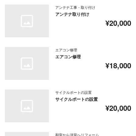
アンテナ工事・取り付け
アンテナ取り付け
¥20,000
エアコン修理
エアコン修理
¥18,000
サイクルポートの設置
サイクルポートの設置
¥20,000
和室から洋室へリフォーム