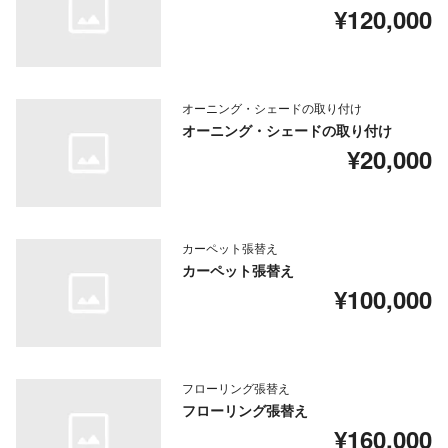
¥120,000
オーニング・シェードの取り付け
オーニング・シェードの取り付け
¥20,000
カーペット張替え
カーペット張替え
¥100,000
フローリング張替え
フローリング張替え
¥160,000