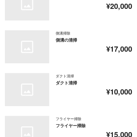
¥20,000
側溝掃除
側溝の清掃
¥17,000
ダクト清掃
ダクト清掃
¥10,000
フライヤー掃除
フライヤー掃除
¥15,000