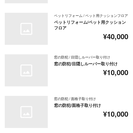
ペットリフォーム / ペット用クッションフロア
ペットリフォーム/ペット用クッション
フロア
¥40,000
窓の防犯 / 目隠しルーバー取り付け
窓の防犯/目隠しルーバー取り付け
¥10,000
窓の防犯 / 面格子取り付け
窓の防犯/面格子取り付け
¥10,000