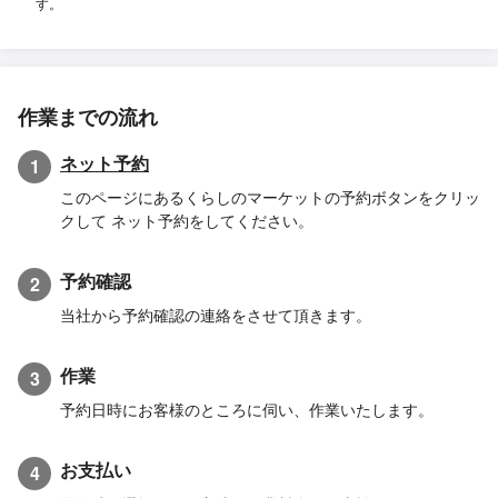
す。
作業までの流れ
ネット予約
1
このページにあるくらしのマーケットの予約ボタンをクリッ
クして ネット予約をしてください。
予約確認
2
当社から予約確認の連絡をさせて頂きます。
作業
3
予約日時にお客様のところに伺い、作業いたします。
お支払い
4