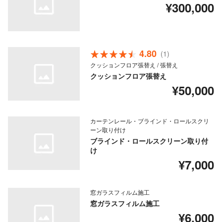
¥300,000
4.80
(1)
クッションフロア張替え / 張替え
クッションフロア張替え
¥50,000
カーテンレール・ブラインド・ロールスクリ
ーン取り付け
ブラインド・ロールスクリーン取り付
け
¥7,000
窓ガラスフィルム施工
窓ガラスフィルム施工
¥6,000