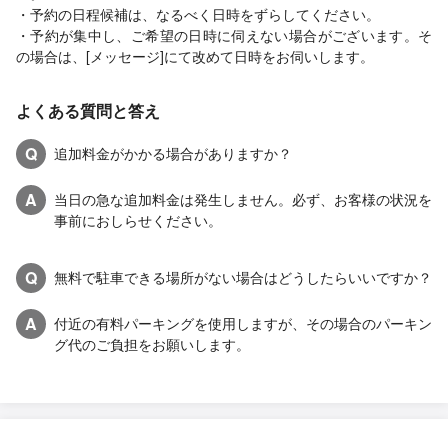
・予約の日程候補は、なるべく日時をずらしてください。
・予約が集中し、ご希望の日時に伺えない場合がございます。そ
の場合は、[メッセージ]にて改めて日時をお伺いします。
よくある質問と答え
Q
追加料金がかかる場合がありますか？
A
当日の急な追加料金は発生しません。必ず、お客様の状況を
事前におしらせください。
Q
無料で駐車できる場所がない場合はどうしたらいいですか？
A
付近の有料パーキングを使用しますが、その場合のパーキン
グ代のご負担をお願いします。