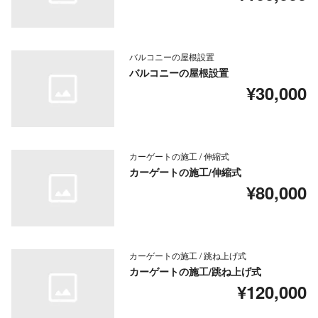
バルコニーの屋根設置
バルコニーの屋根設置
¥30,000
カーゲートの施工 / 伸縮式
カーゲートの施工/伸縮式
¥80,000
カーゲートの施工 / 跳ね上げ式
カーゲートの施工/跳ね上げ式
¥120,000