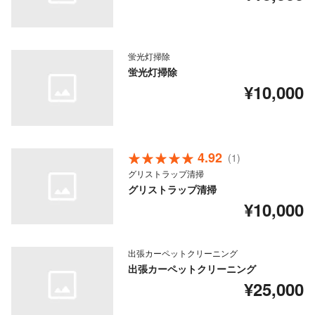
蛍光灯掃除
蛍光灯掃除
¥10,000
4.92
(1)
グリストラップ清掃
グリストラップ清掃
¥10,000
出張カーペットクリーニング
出張カーペットクリーニング
¥25,000