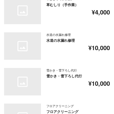
草むしり（手作業）
¥4,000
水道の水漏れ修理
水道の水漏れ修理
¥10,000
雪かき・雪下ろし代行
雪かき・雪下ろし代行
¥10,000
フロアクリーニング
フロアクリーニング