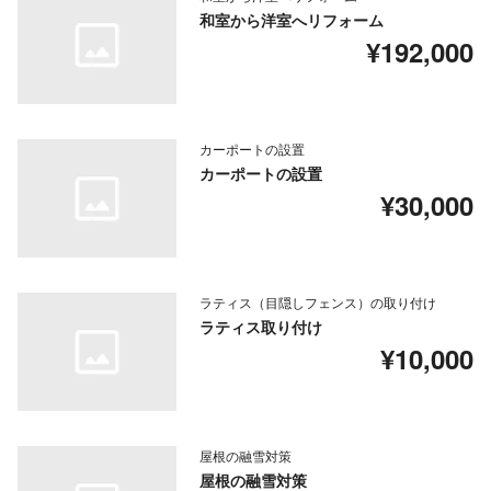
和室から洋室へリフォーム
¥192,000
カーポートの設置
カーポートの設置
¥30,000
ラティス（目隠しフェンス）の取り付け
ラティス取り付け
¥10,000
屋根の融雪対策
屋根の融雪対策