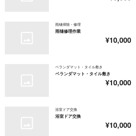
雨樋掃除・修理
雨樋修理作業
¥10,000
ベランダマット・タイル敷き
ベランダマット・タイル敷き
¥10,000
浴室ドア交換
浴室ドア交換
¥10,000