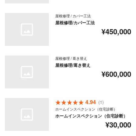
屋根修理 / カバー工法
屋根修理/カバー工法
¥450,000
屋根修理 / 葺き替え
屋根修理/葺き替え
¥600,000
4.94
(1)
ホームインスペクション（住宅診断）
ホームインスペクション（住宅診断）
¥30,000