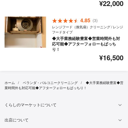
¥22,000
4.85
(3)
レンジフード（換気扇）クリーニング / レンジ
フードタイプ
◆大手業務経験豊富◆営業時間外も対
応可能◆アフターフォローもばっち
り！
¥16,500
ホーム
ベランダ・バルコニークリーニング
◆大手業務経験豊富◆営
業時間外も対応可能◆アフターフォローもばっちり！
くらしのマーケットについて
出店について