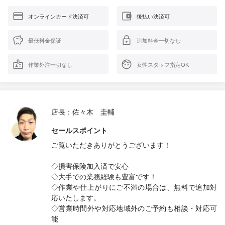
オンラインカード決済可
後払い決済可
最低料金保証
追加料金一切なし
作業外注一切なし
女性スタッフ指定OK
店長：佐々木 圭輔
セールスポイント
ご覧いただきありがとうございます！
◇損害保険加入済で安心
◇大手での業務経験も豊富です！
◇作業や仕上がりにご不満の場合は、無料で追加対
応いたします。
◇営業時間外や対応地域外のご予約も相談・対応可
能