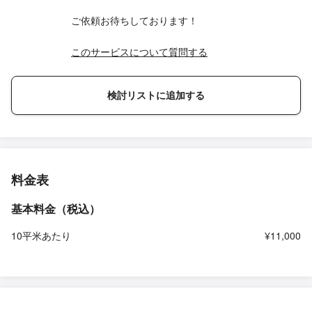
ご依頼お待ちしております！
このサービスについて質問する
検討リストに追加する
料金表
基本料金（税込）
10平米あたり
¥11,000