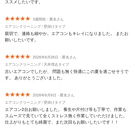
ススメしたいです。
3週間前・匿名さん
エアコンクリーニング / 壁掛けタイプ
親切で、連絡も細やか。エアコンもキレイになりました。 またお
願いしたいです。
2026年6月26日・匿名さん
エアコンクリーニング / 天井埋込タイプ
古いエアコンでしたが、 問題も無く快適にこの夏を過ごせそうで
す。 ありがとうございました。
2026年6月6日・匿名さん
エアコンクリーニング / 壁掛けタイプ
エアコン2台お願いしました。 養生や片付け等も丁寧で、作業も
スムーズで見ていて全くストレス無く作業していただけました。
仕上がりもとても綺麗で、また次回もお願いしたいです！！