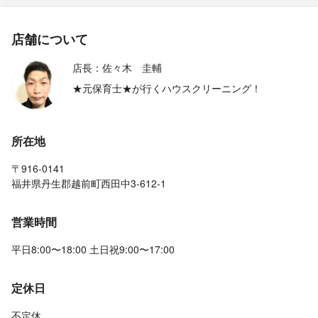
店舗について
店長：佐々木 圭輔
★元保育士★が行くハウスクリーニング！
所在地
〒916-0141
福井県丹生郡越前町西田中3-612-1
営業時間
平日8:00〜18:00 土日祝9:00〜17:00
定休日
不定休