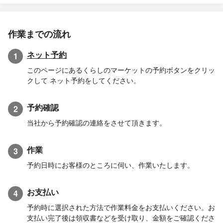
作業までの流れ
ネット予約
1
このページにあるくらしのマーケットの予約ボタンをクリッ
クして ネット予約をしてください。
予約確認
2
当社から予約確認の連絡をさせて頂きます。
作業
3
予約日時にお客様のところに伺い、作業いたします。
お支払い
4
予約時に選択された方法で作業料金をお支払いください。お
支払い完了後は領収書などを受け取り、金額をご確認くださ