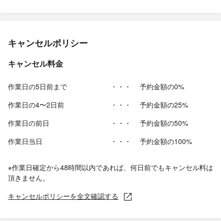
キャンセルポリシー
キャンセル料金
作業日の5日前まで
・・・
予約金額の0%
作業日の4〜2日前
・・・
予約金額の25%
作業日の前日
・・・
予約金額の50%
作業日当日
・・・
予約金額の100%
※作業日確定から48時間以内であれば、何日前でもキャンセル料は
頂きません。
キャンセルポリシーを全文確認する