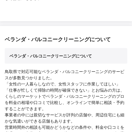
ベランダ・バルコニークリーニングについて
ベランダ・バルコニークリーニングについて
鳥取県で対応可能なベランダ・バルコニークリーニングのサービ
スが多数見つかりました。
「女性の一人暮らしなので、女性スタッフに作業してほしい」
「仕事が忙しくて掃除の時間が確保できない」とお悩みの方は、
くらしのマーケットでベランダ・バルコニークリーニングのプロ
を料金の相場や口コミで比較し、オンラインで簡単に相談・予約
することができます。
事業者の中には親切なサービスが評判の店舗や、周辺住宅にも細
かな気遣いができる店舗もあります。
営業時間外の相談も可能かどうかなどの条件や、料金や口コミを