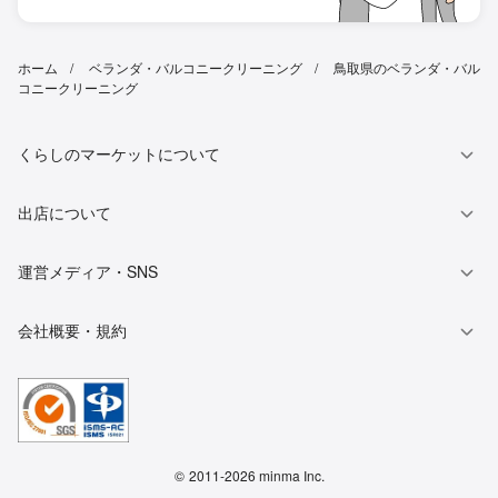
ホーム
ベランダ・バルコニークリーニング
鳥取県のベランダ・バル
コニークリーニング
くらしのマーケットについて
出店について
運営メディア・SNS
会社概要・規約
©
2011-2026 minma Inc.