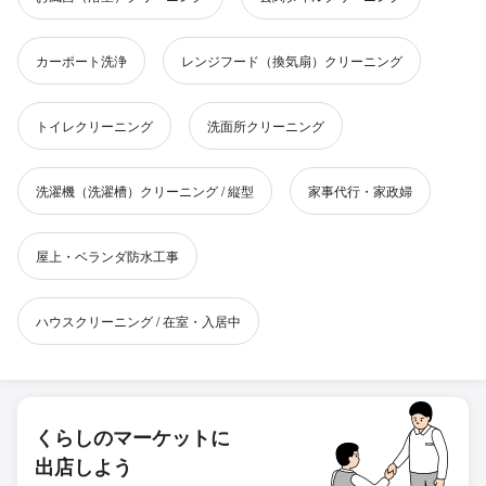
カーポート洗浄
レンジフード（換気扇）クリーニング
トイレクリーニング
洗面所クリーニング
洗濯機（洗濯槽）クリーニング / 縦型
家事代行・家政婦
屋上・ベランダ防水工事
ハウスクリーニング / 在室・入居中
くらしのマーケットに
出店しよう