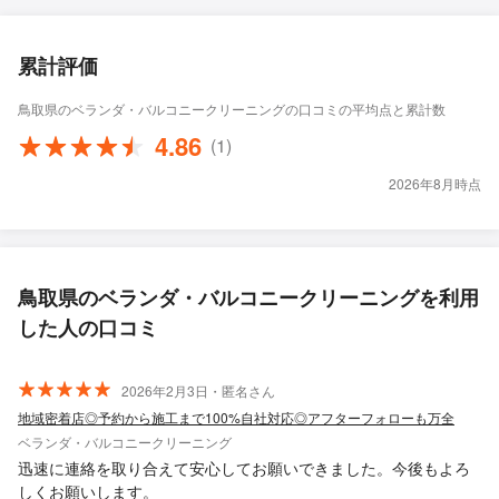
累計評価
鳥取県のベランダ・バルコニークリーニングの口コミの平均点と累計数
4.86
(1)
2026年8月時点
鳥取県のベランダ・バルコニークリーニングを利用
した人の口コミ
2026年2月3日・匿名さん
地域密着店◎予約から施工まで100%自社対応◎アフターフォローも万全
ベランダ・バルコニークリーニング
迅速に連絡を取り合えて安心してお願いできました。今後もよろ
しくお願いします。