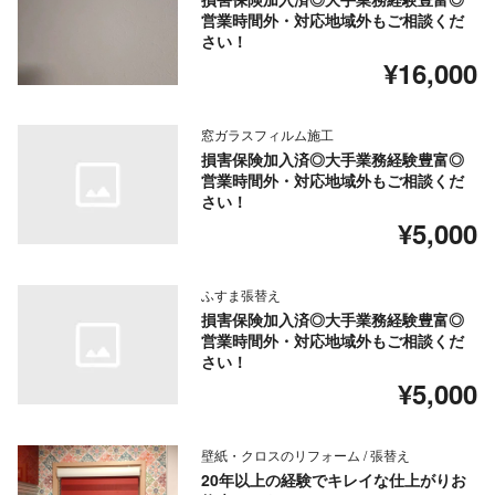
営業時間外・対応地域外もご相談くだ
さい！
¥16,000
窓ガラスフィルム施工
損害保険加入済◎大手業務経験豊富◎
営業時間外・対応地域外もご相談くだ
さい！
¥5,000
ふすま張替え
損害保険加入済◎大手業務経験豊富◎
営業時間外・対応地域外もご相談くだ
さい！
¥5,000
壁紙・クロスのリフォーム / 張替え
20年以上の経験でキレイな仕上がりお