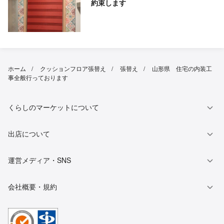
約束します
ホーム
クッションフロア張替え
張替え
山形県 住宅の内装工
事全般行っております
くらしのマーケットについて
出店について
運営メディア・SNS
会社概要・規約