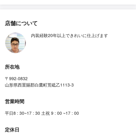
店舗について
内装経験20年以上できれいに仕上げます
所在地
〒992-0832
山形県西置賜郡白鷹町荒砥乙1113-3
営業時間
平日8 : 30~17 : 30 土祝 9 : 00 ~17 : 00
定休日