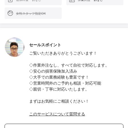
女性スタッフ指定OK
セールスポイント
ご覧いただきありがとうございます！
◇作業外注なし、すべて自社で対応します。
◇安心の損害保険加入済み
◇大手での業務経験も豊富です！
◇営業時間外のご予約も相談・対応可能
◇親切・丁寧に対応いたします。
まずはお気軽にご相談ください！
このサービスについて質問する