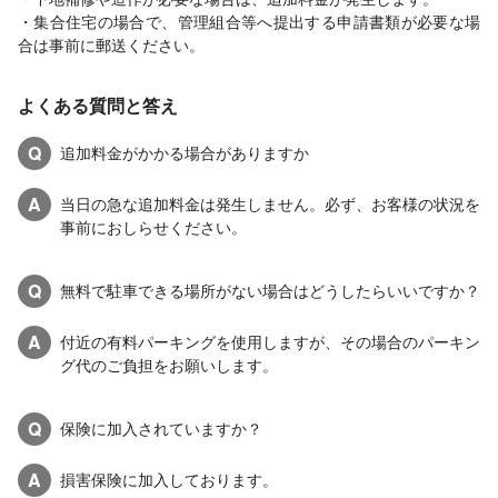
・集合住宅の場合で、管理組合等へ提出する申請書類が必要な場
合は事前に郵送ください。
よくある質問と答え
Q
追加料金がかかる場合がありますか
A
当日の急な追加料金は発生しません。必ず、お客様の状況を
事前におしらせください。
Q
無料で駐車できる場所がない場合はどうしたらいいですか？
A
付近の有料パーキングを使用しますが、その場合のパーキン
グ代のご負担をお願いします。
Q
保険に加入されていますか？
A
損害保険に加入しております。