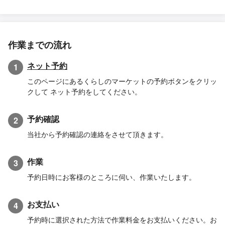
作業までの流れ
ネット予約
1
このページにあるくらしのマーケットの予約ボタンをクリッ
クして ネット予約をしてください。
予約確認
2
当社から予約確認の連絡をさせて頂きます。
作業
3
予約日時にお客様のところに伺い、作業いたします。
お支払い
4
予約時に選択された方法で作業料金をお支払いください。お