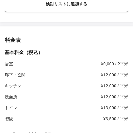
検討リストに追加する
料金表
基本料金（税込）
居室
¥9,000 / 2平米
廊下・玄関
¥12,000 / 平米
キッチン
¥12,000 / 平米
洗面所
¥12,000 / 平米
トイレ
¥13,000 / 平米
階段
¥6,500 / 平米