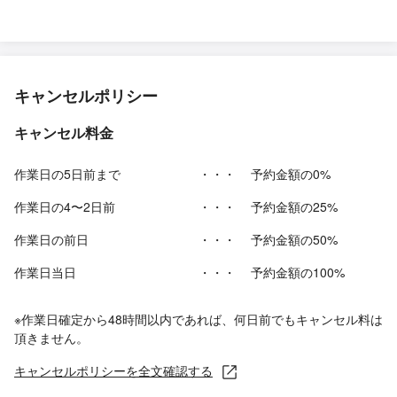
キャンセルポリシー
キャンセル料金
作業日の5日前まで
・・・
予約金額の0%
作業日の4〜2日前
・・・
予約金額の25%
作業日の前日
・・・
予約金額の50%
作業日当日
・・・
予約金額の100%
※作業日確定から48時間以内であれば、何日前でもキャンセル料は
頂きません。
キャンセルポリシーを全文確認する