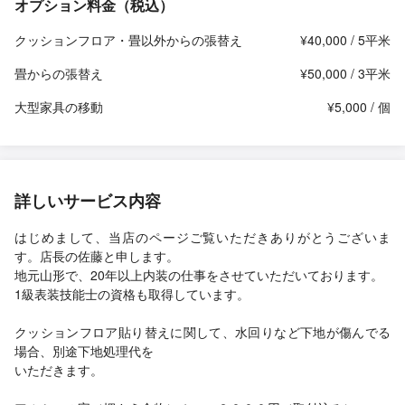
オプション料金（税込）
クッションフロア・畳以外からの張替え
¥40,000 / 5平米
畳からの張替え
¥50,000 / 3平米
大型家具の移動
¥5,000 / 個
詳しいサービス内容
はじめまして、当店のページご覧いただきありがとうございま
す。店長の佐藤と申します。
地元山形で、20年以上内装の仕事をさせていただいております。
1級表装技能士の資格も取得しています。
クッションフロア貼り替えに関して、水回りなど下地が傷んでる
場合、別途下地処理代を
いただきます。