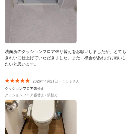
洗面所のクッションフロア張り替えをお願いしましたが、とても
きれいに仕上げていただきました。また、機会があればお願いし
たいと思います。
2026年4月21日・うしゃさん
クッションフロア張替え
クッションフロア張替え / 張替え