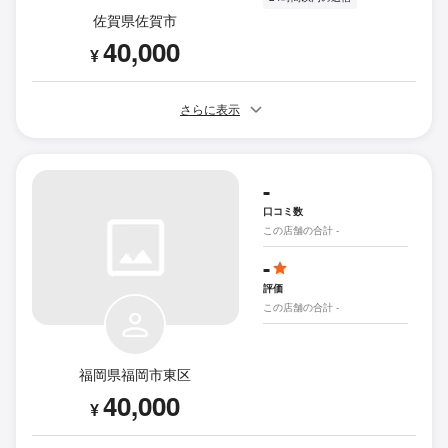
佐賀県佐賀市
40,000
¥
さらに表示
-
口コミ数
この店舗の合計 -
-
評価
この店舗の合計 -
福岡県福岡市東区
40,000
¥