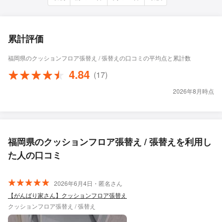
累計評価
福岡県のクッションフロア張替え / 張替えの口コミの平均点と累計数
4.84
(17)
2026年8月時点
福岡県のクッションフロア張替え / 張替えを利用し
た人の口コミ
2026年6月4日・匿名さん
【がんばり家さん】クッションフロア張替え
クッションフロア張替え / 張替え