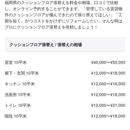
福岡県のクッションフロア張替えを料金や相場、口コミで比較
し、オンライン予約することができます。「管理している賃貸物
件のクッションフロアが傷んできたので張り替えてほしい」「工
期を短く、かつコストをかけずにリフォームしたい」そんな時は
プロにクッションフロア張替えを依頼しましょう！
クッションフロア張替え / 張替えの相場
居室 10平米
¥40,000〜¥50,000
廊下・玄関 10平米
¥12,000〜¥18,000
キッチン 10平米
¥12,000〜¥16,000
洗面所 10平米
¥12,000〜¥18,000
トイレ 10平米
¥12,000〜¥21,000
階段 10平米
¥12,000〜¥18,000