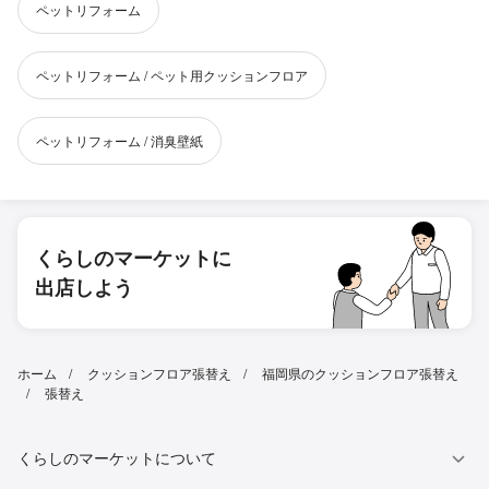
ペットリフォーム
ペットリフォーム / ペット用クッションフロア
ペットリフォーム / 消臭壁紙
くらしのマーケットに
出店しよう
ホーム
クッションフロア張替え
福岡県のクッションフロア張替え
張替え
くらしのマーケットについて