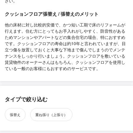
さい。
クッションフロア張替え / 張替えのメリット
他の床材に対し比較的安価で、かつ短い工期で床のリフォームが
行えます。住む方にとってもお手入れがしやすく、防音性がある
ためマンションやアパートなどの集合住宅の場合、特におすすめ
です。クッションフロアの寿命は約10年と言われていますが、目
立つ傷を放置しておくと大事な下地まで傷んでしまうのでメンテ
ナンスをしっかり行いましょう。クッションフロアを敷いている
賃貸物件のオーナーさんはもちろん、クッションフロアを使用し
ている一般のお客様にもおすすめのサービスです。
タイプで絞り込む
張替え
重ね張り（上張り）