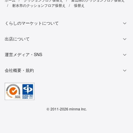
射水市のクッションフロア張替え
張替え
くらしのマーケットについて
出店について
運営メディア・SNS
会社概要・規約
©
2011-2026 minma Inc.