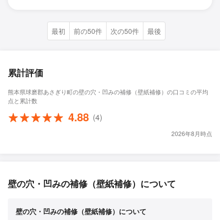
最初
前の50件
次の50件
最後
累計評価
熊本県球磨郡あさぎり町の壁の穴・凹みの補修（壁紙補修）の口コミの平均
点と累計数
4.88
(4)
2026年8月時点
壁の穴・凹みの補修（壁紙補修）について
壁の穴・凹みの補修（壁紙補修）について