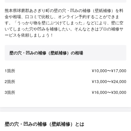
熊本県球磨郡あさぎり町の壁の穴・凹みの補修（壁紙補修）を料
金や相場、口コミで比較し、オンライン予約することができま
す。「うっかり物を壁にぶつけてしまった」などにより、壁に空
いてしまった穴や凹みを補修したい。そんなときはプロの補修サ
ービスを依頼しましょう！
壁の穴・凹みの補修（壁紙補修）の相場
1箇所
¥10,000〜¥17,000
2箇所
¥13,000〜¥24,000
3箇所
¥16,000〜¥30,000
壁の穴・凹みの補修（壁紙補修）とは