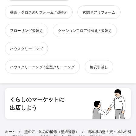
壁紙・クロスのリフォーム / 塗替え
玄関ドアリフォーム
フローリング張替え
クッションフロア張替え / 張替え
ハウスクリーニング
ハウスクリーニング / 空室クリーニング
格安引越し
くらしのマーケットに
出店しよう
ホーム
壁の穴・凹みの補修（壁紙補修）
熊本県の壁の穴・凹みの補