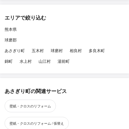
エリアで絞り込む
熊本県
球磨郡
あさぎり町
五木村
球磨村
相良村
多良木町
錦町
水上村
山江村
湯前町
あさぎり町の関連サービス
壁紙・クロスのリフォーム
壁紙・クロスのリフォーム / 張替え