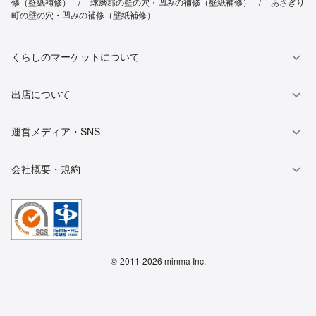
修（壁紙補修）
球磨郡の壁の穴・凹みの補修（壁紙補修）
あさぎり
町の壁の穴・凹みの補修（壁紙補修）
くらしのマーケットについて
出店について
運営メディア・SNS
会社概要・規約
©
2011-2026 minma Inc.