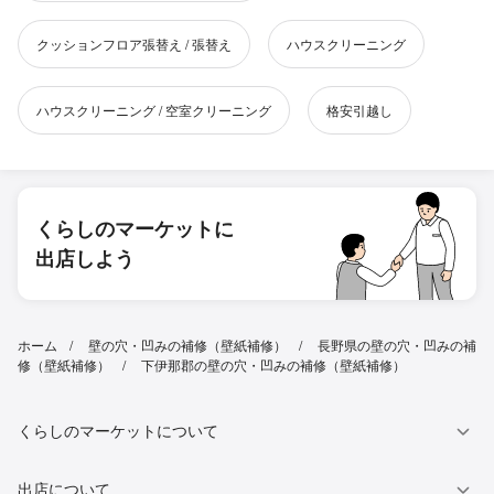
クッションフロア張替え / 張替え
ハウスクリーニング
ハウスクリーニング / 空室クリーニング
格安引越し
くらしのマーケットに
出店しよう
ホーム
壁の穴・凹みの補修（壁紙補修）
長野県の壁の穴・凹みの補
修（壁紙補修）
下伊那郡の壁の穴・凹みの補修（壁紙補修）
くらしのマーケットについて
出店について