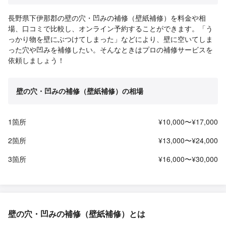
長野県下伊那郡の壁の穴・凹みの補修（壁紙補修）を料金や相
場、口コミで比較し、オンライン予約することができます。「う
っかり物を壁にぶつけてしまった」などにより、壁に空いてしま
った穴や凹みを補修したい。そんなときはプロの補修サービスを
依頼しましょう！
壁の穴・凹みの補修（壁紙補修）の相場
1箇所
¥10,000〜¥17,000
2箇所
¥13,000〜¥24,000
3箇所
¥16,000〜¥30,000
壁の穴・凹みの補修（壁紙補修）とは