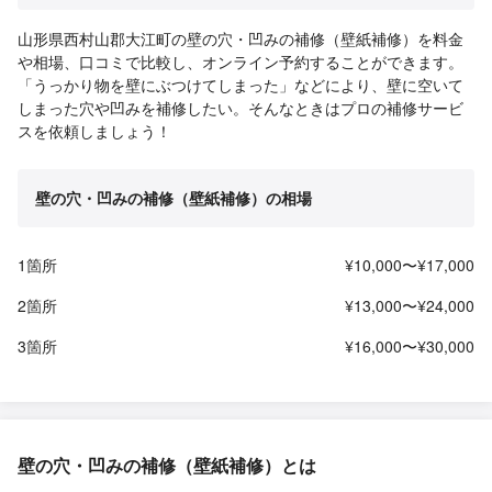
山形県西村山郡大江町の壁の穴・凹みの補修（壁紙補修）を料金
や相場、口コミで比較し、オンライン予約することができます。
「うっかり物を壁にぶつけてしまった」などにより、壁に空いて
しまった穴や凹みを補修したい。そんなときはプロの補修サービ
スを依頼しましょう！
壁の穴・凹みの補修（壁紙補修）の相場
1箇所
¥10,000〜¥17,000
2箇所
¥13,000〜¥24,000
3箇所
¥16,000〜¥30,000
壁の穴・凹みの補修（壁紙補修）とは