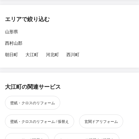
エリアで絞り込む
山形県
西村山郡
朝日町
大江町
河北町
西川町
大江町の関連サービス
壁紙・クロスのリフォーム
壁紙・クロスのリフォーム / 張替え
玄関ドアリフォーム