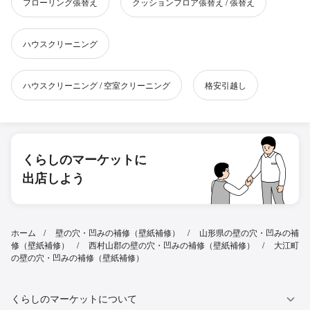
フローリング張替え
クッションフロア張替え / 張替え
ハウスクリーニング
ハウスクリーニング / 空室クリーニング
格安引越し
くらしのマーケットに
出店しよう
ホーム
壁の穴・凹みの補修（壁紙補修）
山形県の壁の穴・凹みの補
修（壁紙補修）
西村山郡の壁の穴・凹みの補修（壁紙補修）
大江町
の壁の穴・凹みの補修（壁紙補修）
くらしのマーケットについて