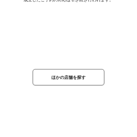
ほかの店舗を探す