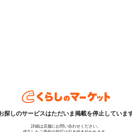
お探しのサービスはただいま掲載を停止していま
詳細は店舗にお問い合わせください。
成立したご予約の対応は引き続き行われます。