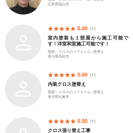
広島県福山市
5.00
(1)
室内塗装も１部屋から施工可能で
す！洋室和室施工可能です！
壁紙・クロスのリフォーム / 塗替え
香川県高松市
5.00
(1)
内装クロス塗替え
壁紙・クロスのリフォーム / 塗替え
香川県丸亀市
5.00
(1)
クロス張り替え工事