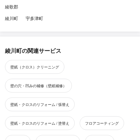
綾歌郡
綾川町
宇多津町
綾川町の関連サービス
壁紙（クロス）クリーニング
壁の穴・凹みの補修（壁紙補修）
壁紙・クロスのリフォーム / 張替え
壁紙・クロスのリフォーム / 塗替え
フロアコーティング