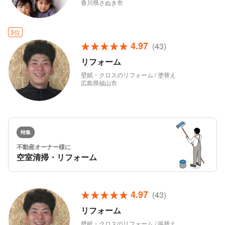
香川県さぬき市
3位
4.97
(43)
リフォーム
壁紙・クロスのリフォーム / 塗替え
広島県福山市
特集
不動産オーナー様に
空室清掃・リフォーム
4.97
(43)
リフォーム
壁紙・クロスのリフォーム / 張替え