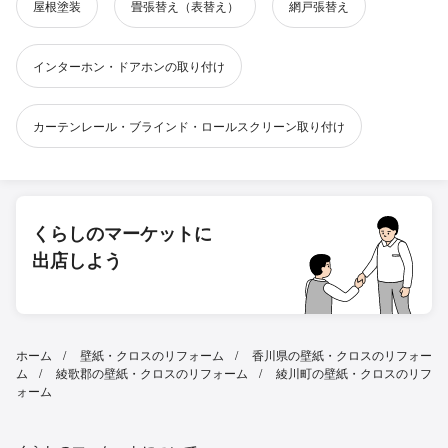
屋根塗装
畳張替え（表替え）
網戸張替え
インターホン・ドアホンの取り付け
カーテンレール・ブラインド・ロールスクリーン取り付け
くらしのマーケットに
出店しよう
ホーム
壁紙・クロスのリフォーム
香川県の壁紙・クロスのリフォー
ム
綾歌郡の壁紙・クロスのリフォーム
綾川町の壁紙・クロスのリフ
ォーム