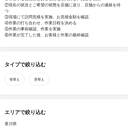
②現在の状況とご希望の状態を店舗に送り、店舗からの連絡を待
つ
③現場にて訪問見積を実施、お見積金額を確認
④作業の打ち合わせ、作業日程を決める
⑤作業の事前確認、作業を実施
⑥作業が完了した後、お客様と作業の最終確認
タイプで絞り込む
張替え
塗替え
エリアで絞り込む
香川県