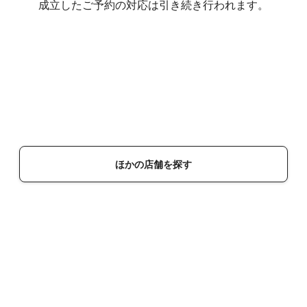
成立したご予約の対応は引き続き行われます。
ほかの店舗を探す