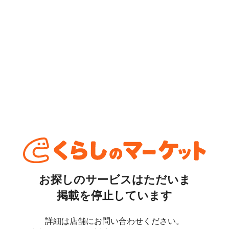
お探しのサービスはただいま
掲載を停止しています
詳細は店舗にお問い合わせください。