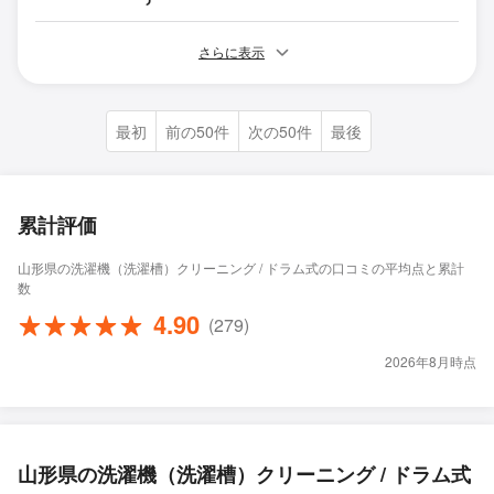
さらに表示
最初
前の50件
次の50件
最後
累計評価
山形県の洗濯機（洗濯槽）クリーニング / ドラム式の口コミの平均点と累計
数
4.90
(279)
2026年8月時点
山形県の洗濯機（洗濯槽）クリーニング / ドラム式