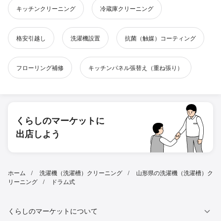
キッチンクリーニング
冷蔵庫クリーニング
格安引越し
洗濯機設置
抗菌（触媒）コーティング
フローリング補修
キッチンパネル張替え（重ね張り）
くらしのマーケットに
出店しよう
ホーム
洗濯機（洗濯槽）クリーニング
山形県の洗濯機（洗濯槽）ク
リーニング
ドラム式
くらしのマーケットについて