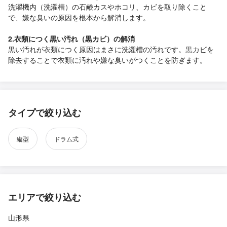
洗濯機内（洗濯槽）の石鹸カスやホコリ、カビを取り除くこと
で、嫌な臭いの原因を根本から解消します。
2.衣類につく黒い汚れ（黒カビ）の解消
黒い汚れが衣類につく原因はまさに洗濯槽の汚れです。黒カビを
除去することで衣類に汚れや嫌な臭いがつくことを防ぎます。
タイプで絞り込む
縦型
ドラム式
エリアで絞り込む
山形県