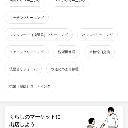
洗面所クリーニング
トイレクリーニング
キッチンクリーニング
レンジフード（換気扇）クリーニング
ハウスクリーニング
エアコンクリーニング
洗濯機修理
水栓蛇口交換
洗面台リフォーム
水道のつまり修理
抗菌（触媒）コーティング
くらしのマーケットに
出店しよう