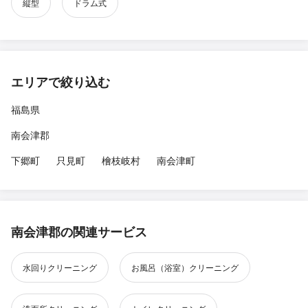
縦型
ドラム式
エリアで絞り込む
福島県
南会津郡
下郷町
只見町
檜枝岐村
南会津町
南会津郡の関連サービス
水回りクリーニング
お風呂（浴室）クリーニング