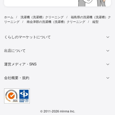
ホーム
洗濯機（洗濯槽）クリーニング
福島県の洗濯機（洗濯槽）ク
リーニング
南会津郡の洗濯機（洗濯槽）クリーニング
縦型
くらしのマーケットについて
出店について
運営メディア・SNS
会社概要・規約
©
2011-2026 minma Inc.