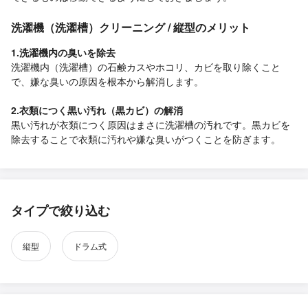
洗濯機（洗濯槽）クリーニング / 縦型のメリット
1.洗濯機内の臭いを除去
洗濯機内（洗濯槽）の石鹸カスやホコリ、カビを取り除くこと
で、嫌な臭いの原因を根本から解消します。
2.衣類につく黒い汚れ（黒カビ）の解消
黒い汚れが衣類につく原因はまさに洗濯槽の汚れです。黒カビを
除去することで衣類に汚れや嫌な臭いがつくことを防ぎます。
タイプで絞り込む
縦型
ドラム式