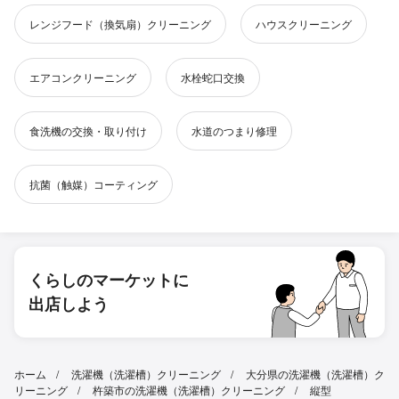
レンジフード（換気扇）クリーニング
ハウスクリーニング
エアコンクリーニング
水栓蛇口交換
食洗機の交換・取り付け
水道のつまり修理
抗菌（触媒）コーティング
くらしのマーケットに
出店しよう
ホーム
洗濯機（洗濯槽）クリーニング
大分県の洗濯機（洗濯槽）ク
リーニング
杵築市の洗濯機（洗濯槽）クリーニング
縦型