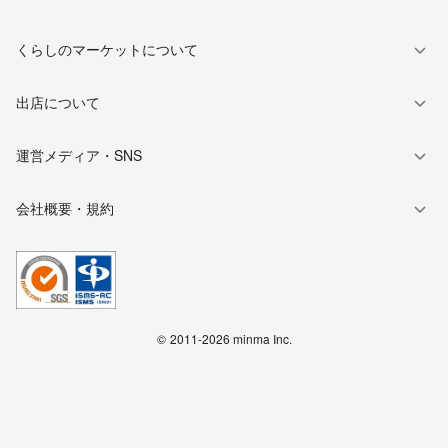
くらしのマーケットについて
出店について
運営メディア・SNS
会社概要・規約
©
2011-2026 minma Inc.