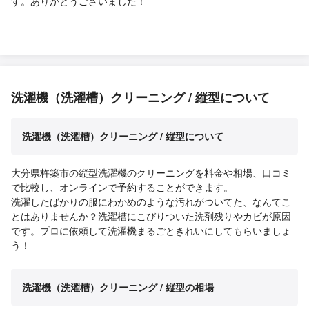
す。ありがとうございました！
洗濯機（洗濯槽）クリーニング / 縦型について
洗濯機（洗濯槽）クリーニング / 縦型について
大分県杵築市の縦型洗濯機のクリーニングを料金や相場、口コミ
で比較し、オンラインで予約することができます。
洗濯したばかりの服にわかめのような汚れがついてた、なんてこ
とはありませんか？洗濯槽にこびりついた洗剤残りやカビが原因
です。プロに依頼して洗濯機まるごときれいにしてもらいましょ
う！
洗濯機（洗濯槽）クリーニング / 縦型の相場