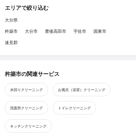
エリアで絞り込む
大分県
杵築市
大分市
豊後高田市
宇佐市
国東市
速見郡
杵築市の関連サービス
水回りクリーニング
お風呂（浴室）クリーニング
洗面所クリーニング
トイレクリーニング
キッチンクリーニング