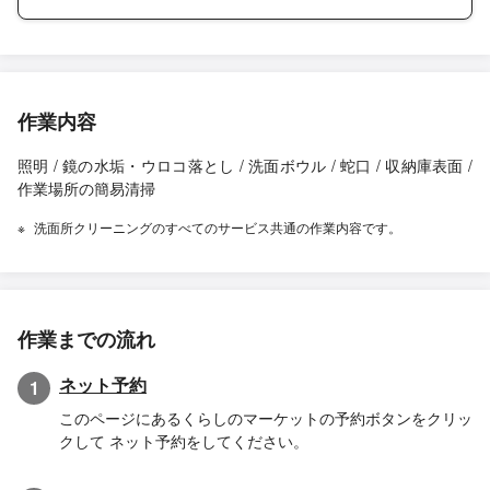
方なので、これからもぜひこのお仕事を続けていただきたいで
す。
作業内容
照明 / 鏡の水垢・ウロコ落とし / 洗面ボウル / 蛇口 / 収納庫表面 /
作業場所の簡易清掃
洗面所クリーニングのすべてのサービス共通の作業内容です。
作業までの流れ
ネット予約
1
このページにあるくらしのマーケットの予約ボタンをクリッ
クして ネット予約をしてください。