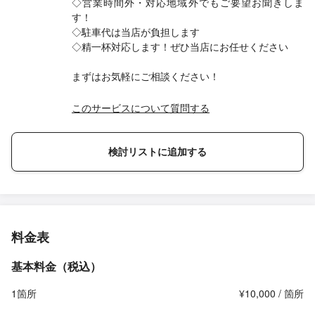
◇営業時間外・対応地域外でもご要望お聞きしま
す！
◇駐車代は当店が負担します
◇精一杯対応します！ぜひ当店にお任せください
まずはお気軽にご相談ください！
このサービスについて質問する
検討リストに追加する
料金表
基本料金（税込）
1箇所
¥10,000 / 箇所