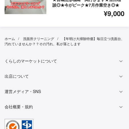
談◎★今がピーク★7月作業空き◎★
¥9,000
ホーム
洗面所クリーニング
【年明け大掃除特価】毎日立つ洗面台、
汚れていませんか？？その汚れ、私が落とします
くらしのマーケットについて
出店について
運営メディア・SNS
会社概要・規約