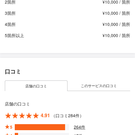
2箇所
¥10,000 / 箇所
3箇所
¥10,000 / 箇所
4箇所
¥10,000 / 箇所
5箇所以上
¥10,000 / 箇所
口コミ
このサービスの口コミ
店舗の口コミ
店舗の口コミ
4.91
（口コミ284件）
5
264件