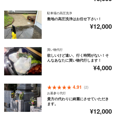
駐車場の高圧洗浄
敷地の高圧洗浄はお任せ下さい！
¥12,000
買い物代行
欲しいけど遠い、行く時間がない！そ
んなあなたに買い物代行します！
¥4,000
4.91
(2)
お墓参り代行
貴方の代わりに綺麗にさせていただき
ます。
¥12,000