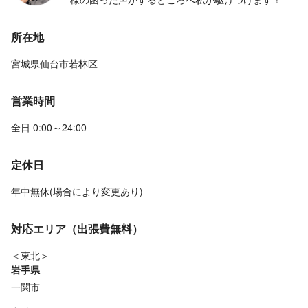
所在地
宮城県仙台市若林区
営業時間
全日 0:00～24:00
定休日
年中無休(場合により変更あり)
対応エリア（出張費無料）
＜東北＞
岩手県
一関市