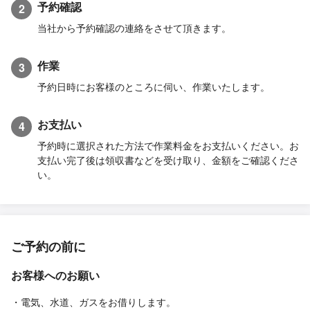
予約確認
2
当社から予約確認の連絡をさせて頂きます。
作業
3
予約日時にお客様のところに伺い、作業いたします。
お支払い
4
予約時に選択された方法で作業料金をお支払いください。お
支払い完了後は領収書などを受け取り、金額をご確認くださ
い。
ご予約の前に
お客様へのお願い
・電気、水道、ガスをお借りします。