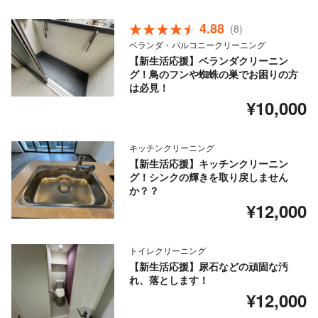
4.88
(8)
ベランダ・バルコニークリーニング
【新生活応援】ベランダクリーニン
グ！鳥のフンや蜘蛛の巣でお困りの方
は必見！
¥10,000
キッチンクリーニング
【新生活応援】キッチンクリーニン
グ！シンクの輝きを取り戻しません
か？？
¥12,000
トイレクリーニング
【新生活応援】尿石などの頑固な汚
れ、落とします！
¥12,000