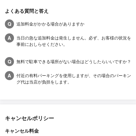
よくある質問と答え
Q
追加料金がかかる場合がありますか
A
当日の急な追加料金は発生しません。必ず、お客様の状況を
事前におしらせください。
Q
無料で駐車できる場所がない場合はどうしたらいいですか？
A
付近の有料パーキングを使用しますが、その場合のパーキン
グ代は当店が負担をします。
キャンセルポリシー
キャンセル料金