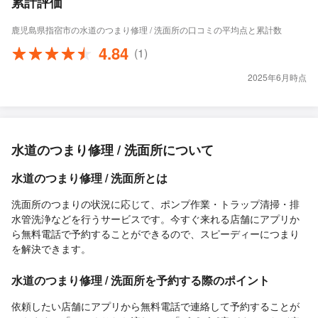
累計評価
鹿児島県指宿市の水道のつまり修理 / 洗面所の口コミの平均点と累計数
4.84
(1)
2025年6月時点
水道のつまり修理 / 洗面所について
水道のつまり修理 / 洗面所とは
洗面所のつまりの状況に応じて、ポンプ作業・トラップ清掃・排
水管洗浄などを行うサービスです。今すぐ来れる店舗にアプリか
ら無料電話で予約することができるので、スピーディーにつまり
を解決できます。
水道のつまり修理 / 洗面所を予約する際のポイント
依頼したい店舗にアプリから無料電話で連絡して予約することが