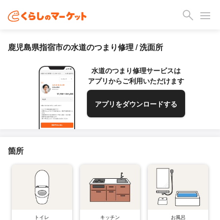
鹿児島県指宿市の水道のつまり修理 / 洗面所
水道のつまり修理サービスは
アプリからご利用いただけます
アプリをダウンロードする
箇所
トイレ
キッチン
お風呂