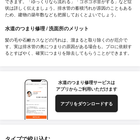
できます。「ゆっくりなら流れる」「ゴポゴポ音がする」など症
状は詳しく伝えましょう。排水管の蓄積汚れが原因のこともある
ため、建物の築年数なども把握しておくとよいでしょう。
水道のつまり修理 / 洗面所のメリット
髪の毛や石鹸カスなどの汚れは、溜まると取り除くのが厄介で
す。実は排水管の奥につまりの原因がある場合も。プロに依頼す
るとすばやく、確実につまりを除去してもらうことができます。
水道のつまり修理サービスは
アプリからご利用いただけます
アプリをダウンロードする
タイプで絞り込む