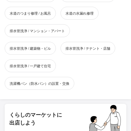
水道のつまり修理 / お風呂
水道の水漏れ修理
排水管洗浄 / マンション・アパート
排水管洗浄 / 建築物・ビル
排水管洗浄 / テナント・店舗
排水管洗浄 / 一戸建て住宅
洗濯機パン（防水パン）の設置・交換
くらしのマーケットに
出店しよう