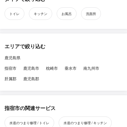
トイレ
キッチン
お風呂
洗面所
エリアで絞り込む
鹿児島県
指宿市
鹿児島市
枕崎市
垂水市
南九州市
肝属郡
鹿児島郡
指宿市の関連サービス
水道のつまり修理 / トイレ
水道のつまり修理 / キッチン