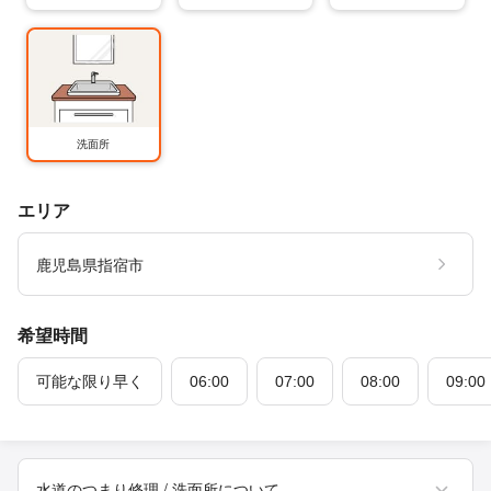
洗面所
エリア
鹿児島県指宿市
希望時間
可能な限り早く
06:00
07:00
08:00
09:00
水道のつまり修理 / 洗面所について