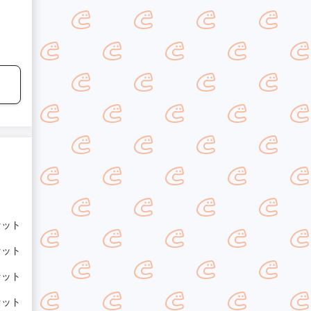
 セット
 セット
 セット
 セット