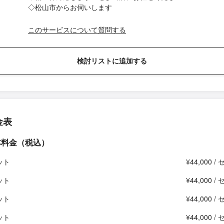
◇松山市からお伺いします
このサービスについて質問する
検討リストに追加する
金表
本料金（税込）
ット
¥44,000 /
ット
¥44,000 /
ット
¥44,000 /
ット
¥44,000 /